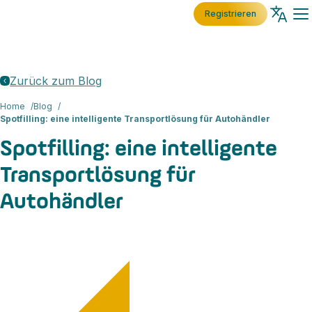
Registrieren
Zurück zum Blog
Home
Blog
Spotfilling: eine intelligente Transportlösung für Autohändler
Spotfilling: eine intelligente
Transportlösung für
Autohändler