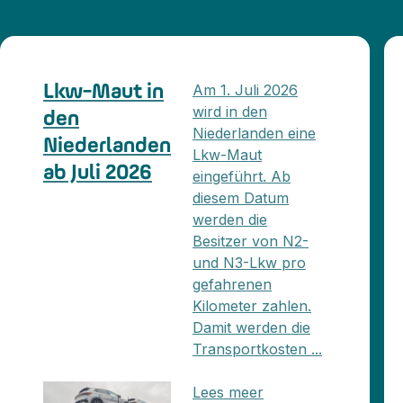
Am 1. Juli 2026
Lkw-Maut in
wird in den
den
Niederlanden eine
Niederlanden
Lkw-Maut
ab Juli 2026
eingeführt. Ab
diesem Datum
werden die
Besitzer von N2-
und N3-Lkw pro
gefahrenen
Kilometer zahlen.
Damit werden die
Transportkosten ...
Lees meer