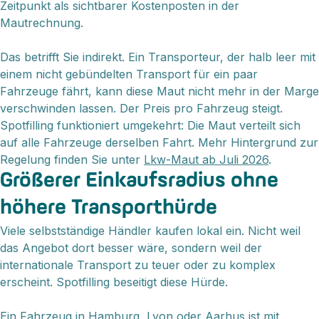
Zeitpunkt als sichtbarer Kostenposten in der
Mautrechnung.
Das betrifft Sie indirekt. Ein Transporteur, der halb leer mit
einem nicht gebündelten Transport für ein paar
Fahrzeuge fährt, kann diese Maut nicht mehr in der Marge
verschwinden lassen. Der Preis pro Fahrzeug steigt.
Spotfilling funktioniert umgekehrt: Die Maut verteilt sich
auf alle Fahrzeuge derselben Fahrt. Mehr Hintergrund zur
Regelung finden Sie unter
Lkw-Maut ab Juli 2026
.
Größerer Einkaufsradius ohne
höhere Transporthürde
Viele selbstständige Händler kaufen lokal ein. Nicht weil
das Angebot dort besser wäre, sondern weil der
internationale Transport zu teuer oder zu komplex
erscheint. Spotfilling beseitigt diese Hürde.
Ein Fahrzeug in Hamburg, Lyon oder Aarhus ist mit