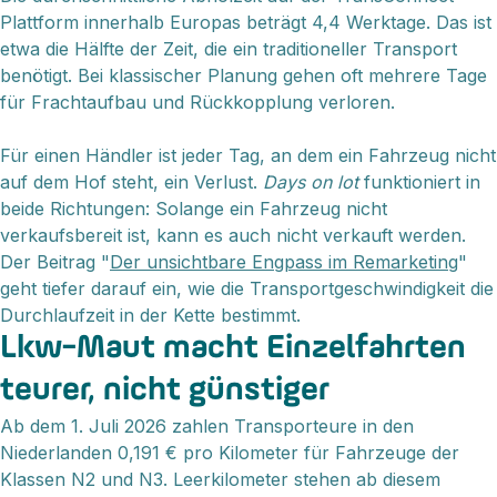
Plattform innerhalb Europas beträgt 4,4 Werktage. Das ist
etwa die Hälfte der Zeit, die ein traditioneller Transport
benötigt. Bei klassischer Planung gehen oft mehrere Tage
für Frachtaufbau und Rückkopplung verloren.
Für einen Händler ist jeder Tag, an dem ein Fahrzeug nicht
auf dem Hof steht, ein Verlust.
Days on lot
funktioniert in
beide Richtungen: Solange ein Fahrzeug nicht
verkaufsbereit ist, kann es auch nicht verkauft werden.
Der Beitrag "
Der unsichtbare Engpass im Remarketing
"
geht tiefer darauf ein, wie die Transportgeschwindigkeit die
Durchlaufzeit in der Kette bestimmt.
Lkw-Maut macht Einzelfahrten
teurer, nicht günstiger
Ab dem 1. Juli 2026 zahlen Transporteure in den
Niederlanden 0,191 € pro Kilometer für Fahrzeuge der
Klassen N2 und N3. Leerkilometer stehen ab diesem