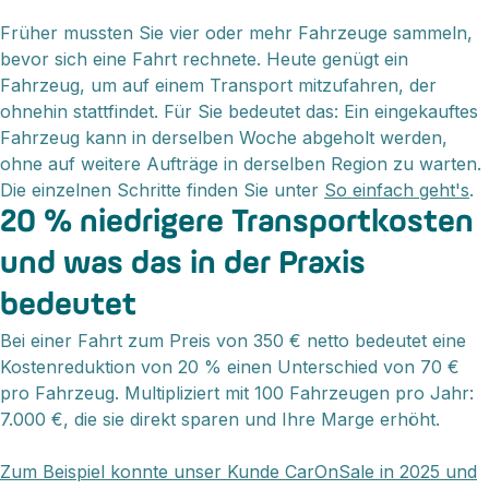
Früher mussten Sie vier oder mehr Fahrzeuge sammeln,
bevor sich eine Fahrt rechnete. Heute genügt ein
Fahrzeug, um auf einem Transport mitzufahren, der
ohnehin stattfindet. Für Sie bedeutet das: Ein eingekauftes
Fahrzeug kann in derselben Woche abgeholt werden,
ohne auf weitere Aufträge in derselben Region zu warten.
Die einzelnen Schritte finden Sie unter
So einfach geht's
.
20 % niedrigere Transportkosten
und was das in der Praxis
bedeutet
Bei einer Fahrt zum Preis von 350 € netto bedeutet eine
Kostenreduktion von 20 % einen Unterschied von 70 €
pro Fahrzeug. Multipliziert mit 100 Fahrzeugen pro Jahr:
7.000 €, die sie direkt sparen und Ihre Marge erhöht.
Zum Beispiel konnte unser Kunde CarOnSale in 2025 und