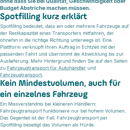
ohne dass Sie bei Qualität, Geschwindigkeit oder
Budget Abstriche machen müssen.
Spotfilling kurz erklärt
Spotfilling bedeutet, dass ein oder mehrere Fahrzeuge auf
der Restkapazität eines Transporters mitfahren, der
ohnehin in die richtige Richtung unterwegs ist. Eine
Plattform verknüpft Ihren Auftrag in Echtzeit mit der
passenden Fahrt und übernimmt die Abwicklung bis zur
Auslieferung. Mehr Hintergrund finden Sie auf den Seiten
zu
Fahrzeugtransport für Autohändler
und
Fahrzeugtransport
.
Kein Mindestvolumen, auch für
ein einzelnes Fahrzeug
Ein Missverständnis bei kleineren Händlern:
Fahrzeugtransport funktioniere nur bei hohem Volumen.
Das Gegenteil ist der Fall. Fahrzeugtransport per
Spotfilling beseitigt das Volumen als Hürde.