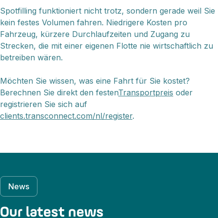
Spotfilling funktioniert nicht trotz, sondern gerade weil Sie
kein festes Volumen fahren. Niedrigere Kosten pro
Fahrzeug, kürzere Durchlaufzeiten und Zugang zu
Strecken, die mit einer eigenen Flotte nie wirtschaftlich zu
betreiben wären.
Möchten Sie wissen, was eine Fahrt für Sie kostet?
Berechnen Sie direkt den festen
Transportpreis
oder
registrieren Sie sich auf
clients.transconnect.com/nl/register
.
News
Our latest news