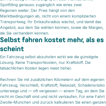
Spotfilling genauso zugänglich wie eines zwei
Regionen weiter. Der Preis hängt von den
Marktbedingungen ab, nicht von einem komplizierten
Transportweg. Ihr Einkaufsradius wächst, und damit das
Angebot, aus dem Sie wählen können, sowie die Margen,
die Sie verhandeln können.
Selbst fahren kostet mehr, als es
scheint
Ein Fahrzeug selbst abzuholen wirkt wie die günstigste
Lösung. Keine Transportkosten, nur Kraftstoff. Die
tatsächlichen Kosten liegen meist höher.
Rechnen Sie mit zusätzlichen Kilometern auf dem eigenen
Fahrzeug, Verschleiß, Kraftstoff, Reisezeit, Schadensrisiko
unterwegs und — oft vergessen — einem Tag, an dem Sie
nicht im Geschäft sind und nicht verkaufen. Für eine Fahrt
Zwolle–München und zurück kalkulieren Sie einen ganzen