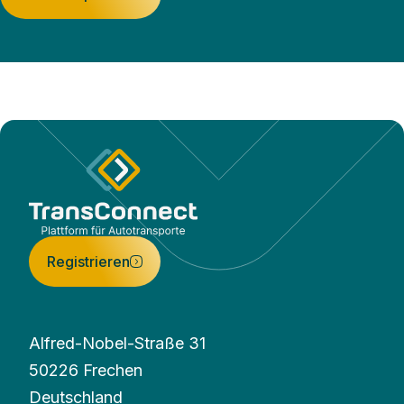
Registrieren
Alfred-Nobel-Straße 31
50226 Frechen
Deutschland