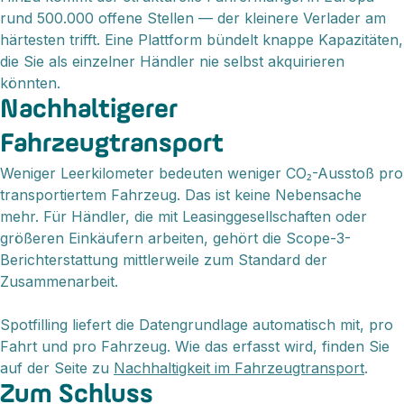
rund 500.000 offene Stellen — der kleinere Verlader am
härtesten trifft. Eine Plattform bündelt knappe Kapazitäten,
die Sie als einzelner Händler nie selbst akquirieren
könnten.
Nachhaltigerer
Fahrzeugtransport
Weniger Leerkilometer bedeuten weniger CO₂-Ausstoß pro
transportiertem Fahrzeug. Das ist keine Nebensache
mehr. Für Händler, die mit Leasinggesellschaften oder
größeren Einkäufern arbeiten, gehört die Scope-3-
Berichterstattung mittlerweile zum Standard der
Zusammenarbeit.
Spotfilling liefert die Datengrundlage automatisch mit, pro
Fahrt und pro Fahrzeug. Wie das erfasst wird, finden Sie
auf der Seite zu
Nachhaltigkeit im Fahrzeugtransport
.
Zum Schluss