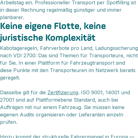
Arbeitstag ein. Professioneller Transport per Spotfilling ist
in dieser Rechnung regelmäßig günstiger und immer
planbarer.
Keine eigene Flotte, keine
juristische Komplexität
Kabotageregeln, Fahrverbote pro Land, Ladungssicherung
nach VDI 2700: Das sind Themen für Transporteure, nicht
für Sie. In einer Plattform für Fahrzeugtransport sind
diese Punkte mit den Transporteuren im Netzwerk bereits
geregelt.
Dasselbe gilt für die
Zertifizierung
. ISO 9001, 14001 und
27001 sind auf Plattformebene Standard, auch bei
Aufträgen mit nur einem Fahrzeug. Sie müssen keine
eigenen Audits organisieren oder Lieferanten einzeln
prüfen.
Hinzu kommt der strukturelle Fahrermangel in Europa —