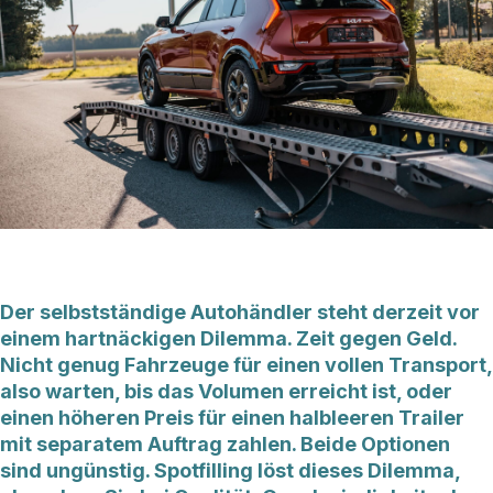
Der selbstständige Autohändler steht derzeit vor
einem hartnäckigen Dilemma. Zeit gegen Geld.
Nicht genug Fahrzeuge für einen vollen Transport,
also warten, bis das Volumen erreicht ist, oder
einen höheren Preis für einen halbleeren Trailer
mit separatem Auftrag zahlen. Beide Optionen
sind ungünstig. Spotfilling löst dieses Dilemma,