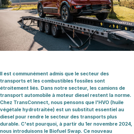
Il est communément admis que le secteur des
transports et les combustibles fossiles sont
étroitement liés. Dans notre secteur, les camions de
transport automobile à moteur diesel restent la norme.
Chez TransConnect, nous pensons que l'HVO (huile
végétale hydrotraitée) est un substitut essentiel au
diesel pour rendre le secteur des transports plus
durable. C'est pourquoi, à partir du 1er novembre 2024,
nous introduisons le Biofuel Swap. Ce nouveau