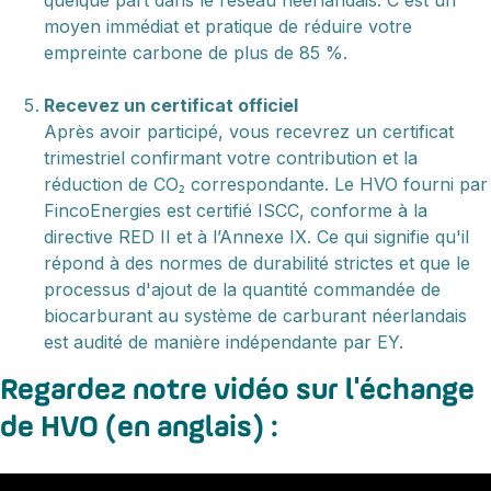
moyen immédiat et pratique de réduire votre
empreinte carbone de plus de 85 %.
Recevez un certificat officiel
Après avoir participé, vous recevrez un certificat
trimestriel confirmant votre contribution et la
réduction de CO₂ correspondante. Le HVO fourni par
FincoEnergies est certifié ISCC, conforme à la
directive RED II et à l’Annexe IX. Ce qui signifie qu'il
répond à des normes de durabilité strictes et que le
processus d'ajout de la quantité commandée de
biocarburant au système de carburant néerlandais
est audité de manière indépendante par EY.
Regardez notre vidéo sur l'échange
de HVO (en anglais) :