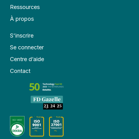
Ressources
À propos
S'inscrire
Se connecter
Centre d’aide
Contact