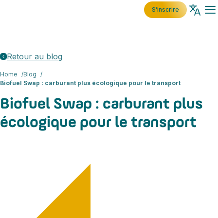
S’inscrire
Retour au blog
Home
Blog
Biofuel Swap : carburant plus écologique pour le transport
Biofuel Swap : carburant plus
écologique pour le transport