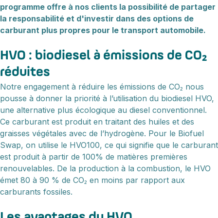
programme offre à nos clients la possibilité de partager
la responsabilité et d'investir dans des options de
carburant plus propres pour le transport automobile.
HVO : biodiesel à émissions de CO₂
réduites
Notre engagement à réduire les émissions de CO₂ nous
pousse à donner la priorité à l’utilisation du biodiesel HVO,
une alternative plus écologique au diesel conventionnel.
Ce carburant est produit en traitant des huiles et des
graisses végétales avec de l’hydrogène. Pour le Biofuel
Swap, on utilise le HVO100, ce qui signifie que le carburant
est produit à partir de 100% de matières premières
renouvelables. De la production à la combustion, le HVO
émet 80 à 90 % de CO₂ en moins par rapport aux
carburants fossiles.
Les avantages du HVO