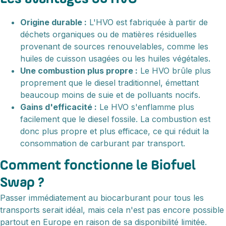
Origine durable :
L'HVO est fabriquée à partir de
déchets organiques ou de matières résiduelles
provenant de sources renouvelables, comme les
huiles de cuisson usagées ou les huiles végétales.
Une combustion plus propre :
Le HVO brûle plus
proprement que le diesel traditionnel, émettant
beaucoup moins de suie et de polluants nocifs.
Gains d'efficacité :
Le HVO s'enflamme plus
facilement que le diesel fossile. La combustion est
donc plus propre et plus efficace, ce qui réduit la
consommation de carburant par transport.
Comment fonctionne le Biofuel
Swap ?
Passer immédiatement au biocarburant pour tous les
transports serait idéal, mais cela n'est pas encore possible
partout en Europe en raison de sa disponibilité limitée.