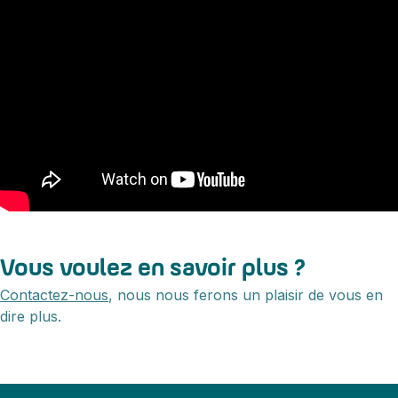
Vous voulez en savoir plus ?
Contactez-nous
, nous nous ferons un plaisir de vous en
dire plus.