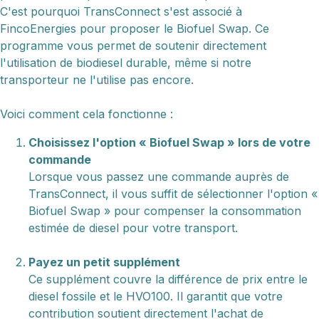
C'est pourquoi TransConnect s'est associé à
FincoEnergies pour proposer le Biofuel Swap. Ce
programme vous permet de soutenir directement
l'utilisation de biodiesel durable, même si notre
transporteur ne l'utilise pas encore.
Voici comment cela fonctionne :
Choisissez l'option « Biofuel Swap » lors de votre
commande
Lorsque vous passez une commande auprès de
TransConnect, il vous suffit de sélectionner l'option «
Biofuel Swap » pour compenser la consommation
estimée de diesel pour votre transport.
Payez un petit supplément
Ce supplément couvre la différence de prix entre le
diesel fossile et le HVO100. Il garantit que votre
contribution soutient directement l'achat de