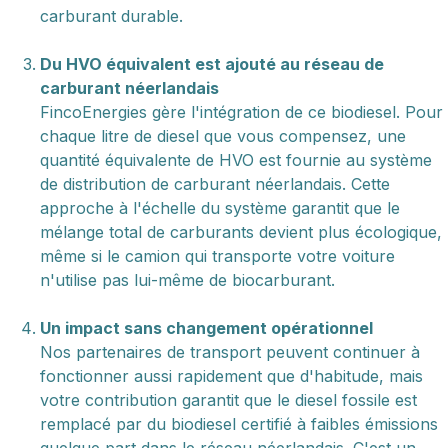
carburant durable.
Du HVO équivalent est ajouté au réseau de
carburant néerlandais
FincoEnergies gère l'intégration de ce biodiesel. Pour
chaque litre de diesel que vous compensez, une
quantité équivalente de HVO est fournie au système
de distribution de carburant néerlandais. Cette
approche à l'échelle du système garantit que le
mélange total de carburants devient plus écologique,
même si le camion qui transporte votre voiture
n'utilise pas lui-même de biocarburant.
Un impact sans changement opérationnel
Nos partenaires de transport peuvent continuer à
fonctionner aussi rapidement que d'habitude, mais
votre contribution garantit que le diesel fossile est
remplacé par du biodiesel certifié à faibles émissions
quelque part dans le réseau néerlandais. C'est un