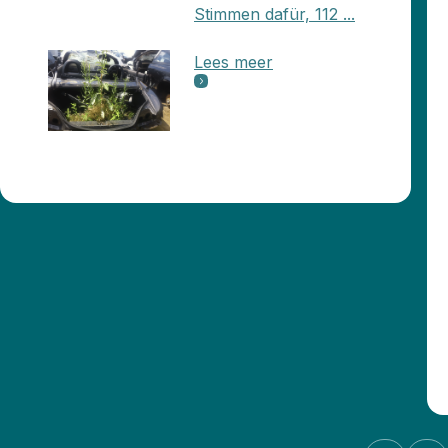
Stimmen dafür, 112 ...
Lees meer