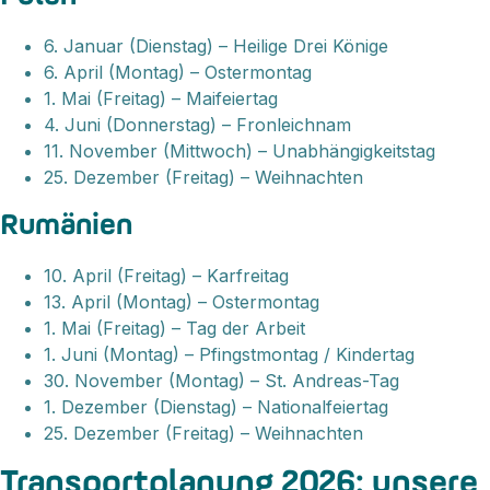
6. Januar (Dienstag) – Heilige Drei Könige
6. April (Montag) – Ostermontag
1. Mai (Freitag) – Maifeiertag
4. Juni (Donnerstag) – Fronleichnam
11. November (Mittwoch) – Unabhängigkeitstag
25. Dezember (Freitag) – Weihnachten
Rumänien
10. April (Freitag) – Karfreitag
13. April (Montag) – Ostermontag
1. Mai (Freitag) – Tag der Arbeit
1. Juni (Montag) – Pfingstmontag / Kindertag
30. November (Montag) – St. Andreas-Tag
1. Dezember (Dienstag) – Nationalfeiertag
25. Dezember (Freitag) – Weihnachten
Transportplanung 2026: unsere