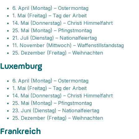
6. April (Montag) – Ostermontag
1. Mai (Freitag) – Tag der Arbeit
14. Mai (Donnerstag) – Christi Himmelfahrt
25. Mai (Montag) – Pfingstmontag
21. Juli (Dienstag) – Nationalfeiertag
11. November (Mittwoch) – Waffenstillstandstag
25. Dezember (Freitag) – Weihnachten
Luxemburg
6. April (Montag) – Ostermontag
1. Mai (Freitag) – Tag der Arbeit
14. Mai (Donnerstag) – Christi Himmelfahrt
25. Mai (Montag) – Pfingstmontag
23. Juni (Dienstag) – Nationalfeiertag
25. Dezember (Freitag) – Weihnachten
Frankreich