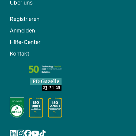
Über uns
Registrieren
Anmelden
Hilfe-Center
Kontakt