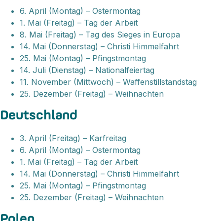
6. April (Montag) – Ostermontag
1. Mai (Freitag) – Tag der Arbeit
8. Mai (Freitag) – Tag des Sieges in Europa
14. Mai (Donnerstag) – Christi Himmelfahrt
25. Mai (Montag) – Pfingstmontag
14. Juli (Dienstag) – Nationalfeiertag
11. November (Mittwoch) – Waffenstillstandstag
25. Dezember (Freitag) – Weihnachten
Deutschland
3. April (Freitag) – Karfreitag
6. April (Montag) – Ostermontag
1. Mai (Freitag) – Tag der Arbeit
14. Mai (Donnerstag) – Christi Himmelfahrt
25. Mai (Montag) – Pfingstmontag
25. Dezember (Freitag) – Weihnachten
Polen