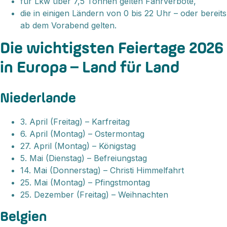
für Lkw über 7,5 Tonnen gelten Fahrverbote,
die in einigen Ländern von 0 bis 22 Uhr – oder bereits
ab dem Vorabend gelten.
Die wichtigsten Feiertage 2026
in Europa – Land für Land
Niederlande
3. April (Freitag) – Karfreitag
6. April (Montag) – Ostermontag
27. April (Montag) – Königstag
5. Mai (Dienstag) – Befreiungstag
14. Mai (Donnerstag) – Christi Himmelfahrt
25. Mai (Montag) – Pfingstmontag
25. Dezember (Freitag) – Weihnachten
Belgien