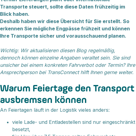
Transporte steuert, sollte diese Daten frühzeitig im
Blick haben.
Deshalb haben wir diese Übersicht für Sie erstellt. So
erkennen Sie mögliche Engpässe frühzeit und können
Ihre Transporte sicher und vorausschauend planen.
Wichtig: Wir aktualisieren diesen Blog regelmäßig,
dennoch können einzelne Angaben veraltet sein. Sie sind
unsicher bei einem konkreten Fahrverbot oder Termin? Ihre
Ansprechperson bei TransConnect hilft Ihnen gerne weiter.
Warum Feiertage den Transport
ausbremsen können
An Feiertagen läuft in der Logistik vieles anders:
viele Lade- und Entladestellen sind nur eingeschränkt
besetzt,