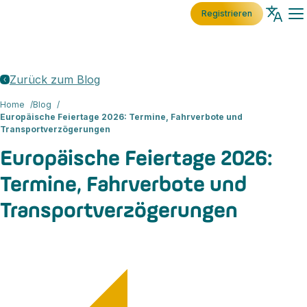
Registrieren
Zurück zum Blog
Home
Blog
Europäische Feiertage 2026: Termine, Fahrverbote und
Transportverzögerungen
Europäische Feiertage 2026:
Termine, Fahrverbote und
Transportverzögerungen