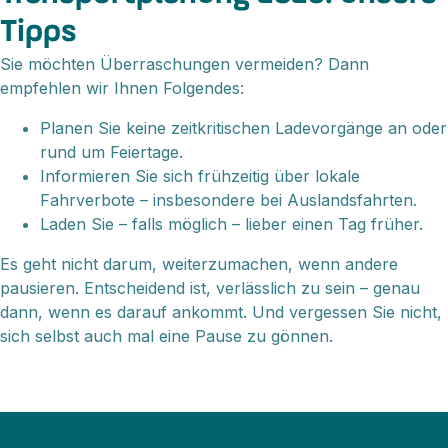
Tipps
Sie möchten Überraschungen vermeiden? Dann
empfehlen wir Ihnen Folgendes:
Planen Sie keine zeitkritischen Ladevorgänge an oder
rund um Feiertage.
Informieren Sie sich frühzeitig über lokale
Fahrverbote – insbesondere bei Auslandsfahrten.
Laden Sie – falls möglich – lieber einen Tag früher.
Es geht nicht darum, weiterzumachen, wenn andere
pausieren. Entscheidend ist, verlässlich zu sein – genau
dann, wenn es darauf ankommt. Und vergessen Sie nicht,
sich selbst auch mal eine Pause zu gönnen.