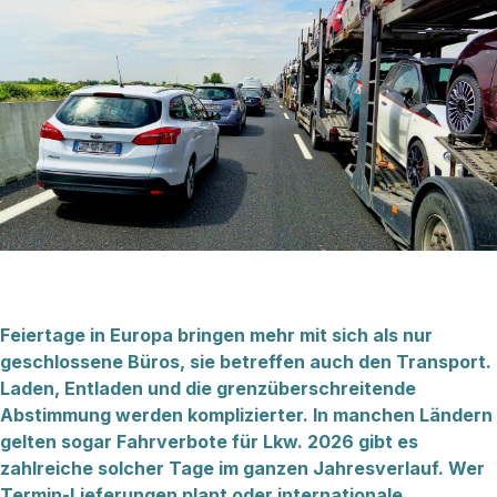
Feiertage in Europa bringen mehr mit sich als nur
geschlossene Büros, sie betreffen auch den Transport.
Laden, Entladen und die grenzüberschreitende
Abstimmung werden komplizierter. In manchen Ländern
gelten sogar Fahrverbote für Lkw. 2026 gibt es
zahlreiche solcher Tage im ganzen Jahresverlauf. Wer
Termin-Lieferungen plant oder internationale