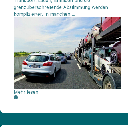
Transport. Laden, Entladen und die
grenzüberschreitende Abstimmung werden
komplizierter. In manchen ...
Mehr lesen