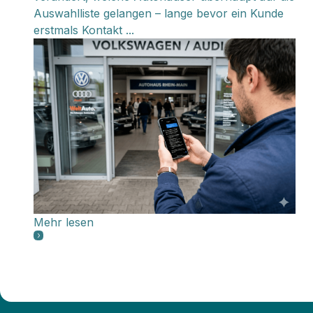
Auswahlliste gelangen – lange bevor ein Kunde
erstmals Kontakt ...
Mehr lesen