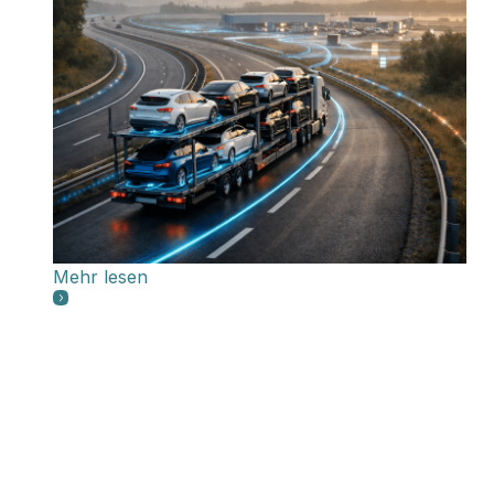
Mehr lesen