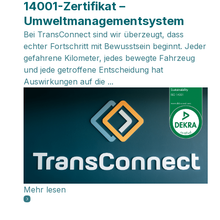
14001-Zertifikat –
Umweltmanagementsystem
Bei TransConnect sind wir überzeugt, dass
echter Fortschritt mit Bewusstsein beginnt. Jeder
gefahrene Kilometer, jedes bewegte Fahrzeug
und jede getroffene Entscheidung hat
Auswirkungen auf die ...
Mehr lesen