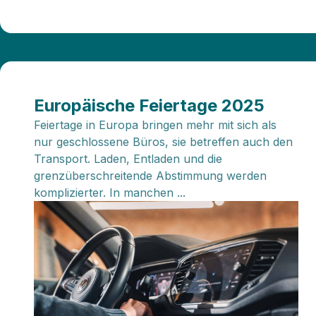
Europäische Feiertage 2025
Feiertage in Europa bringen mehr mit sich als
nur geschlossene Büros, sie betreffen auch den
Transport. Laden, Entladen und die
grenzüberschreitende Abstimmung werden
komplizierter. In manchen ...