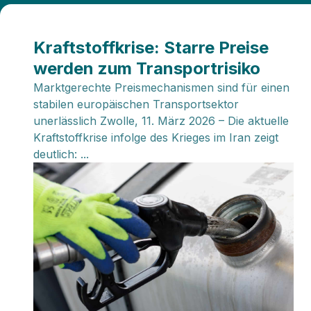
Kraftstoffkrise: Starre Preise
werden zum Transportrisiko
Marktgerechte Preismechanismen sind für einen
stabilen europäischen Transportsektor
unerlässlich Zwolle, 11. März 2026 – Die aktuelle
Kraftstoffkrise infolge des Krieges im Iran zeigt
deutlich: ...