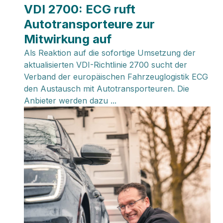
VDI 2700: ECG ruft
Autotransporteure zur
Mitwirkung auf
Als Reaktion auf die sofortige Umsetzung der
aktualisierten VDI-Richtlinie 2700 sucht der
Verband der europäischen Fahrzeuglogistik ECG
den Austausch mit Autotransporteuren. Die
Anbieter werden dazu ...