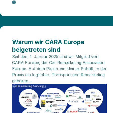
Warum wir CARA Europe
beigetreten sind
Seit dem 1. Januar 2025 sind wir Mitglied von
CARA Europe, der Car Remarketing Association
Europe. Auf dem Papier ein kleiner Schritt, in der
Praxis ein logischer: Transport und Remarketing
gehören ...