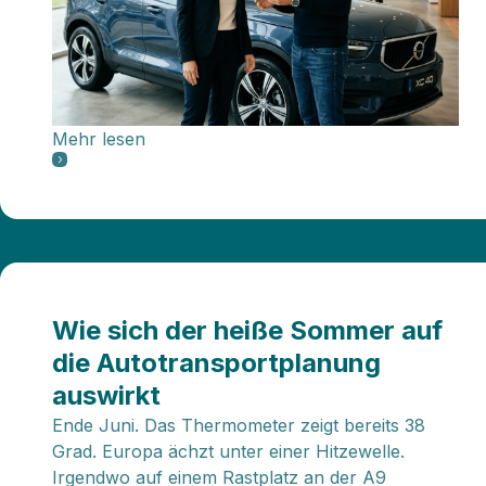
Mehr lesen
Wie sich der heiße Sommer auf
die Autotransportplanung
auswirkt
Ende Juni. Das Thermometer zeigt bereits 38
Grad. Europa ächzt unter einer Hitzewelle.
Irgendwo auf einem Rastplatz an der A9