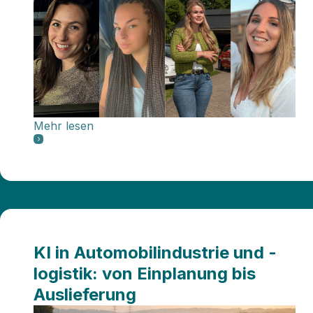
Mehr lesen
KI in Automobilindustrie und -
logistik: von Einplanung bis
Auslieferung