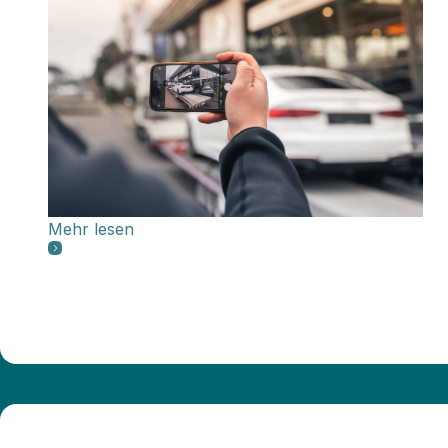
Mehr lesen