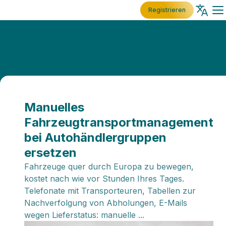
Registrieren
Alle unsere Blogs
Manuelles
Fahrzeugtransportmanagement
bei Autohändlergruppen
ersetzen
Fahrzeuge quer durch Europa zu bewegen,
kostet nach wie vor Stunden Ihres Tages.
Telefonate mit Transporteuren, Tabellen zur
Nachverfolgung von Abholungen, E-Mails
wegen Lieferstatus: manuelle ...