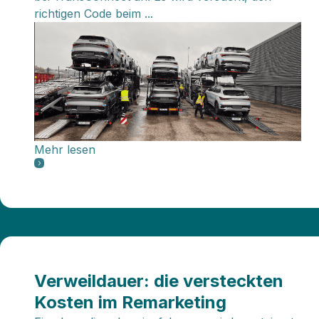
richtigen Code beim ...
Mehr lesen
Verweildauer: die versteckten
Kosten im Remarketing