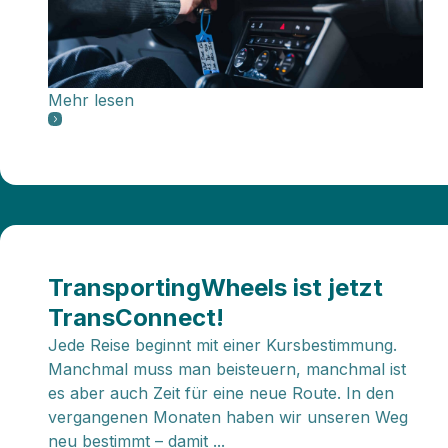
Mehr lesen
TransportingWheels ist jetzt
TransConnect!
Jede Reise beginnt mit einer Kursbestimmung.
Manchmal muss man beisteuern, manchmal ist
es aber auch Zeit für eine neue Route. In den
vergangenen Monaten haben wir unseren Weg
neu bestimmt – damit ...