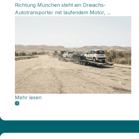
Richtung München steht ein Dreiachs-
Autotransporter mit laufendem Motor, ...
Mehr lesen