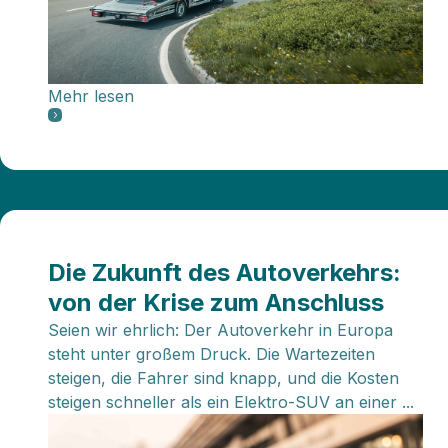
Mehr lesen
Die Zukunft des Autoverkehrs:
von der Krise zum Anschluss
Seien wir ehrlich: Der Autoverkehr in Europa
steht unter großem Druck. Die Wartezeiten
steigen, die Fahrer sind knapp, und die Kosten
steigen schneller als ein Elektro-SUV an einer ...