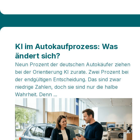
KI im Autokaufprozess: Was
ändert sich?
Neun Prozent der deutschen Autokäufer ziehen
bei der Orientierung KI zurate. Zwei Prozent bei
der endgültigen Entscheidung. Das sind zwar
niedrige Zahlen, doch sie sind nur die halbe
Wahrheit. Denn ...