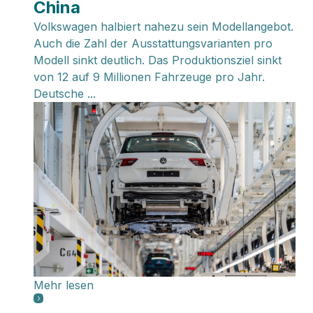
China
Volkswagen halbiert nahezu sein Modellangebot.
Auch die Zahl der Ausstattungsvarianten pro
Modell sinkt deutlich. Das Produktionsziel sinkt
von 12 auf 9 Millionen Fahrzeuge pro Jahr.
Deutsche ...
Mehr lesen