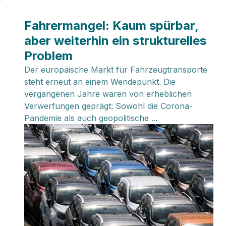
Fahrermangel: Kaum spürbar,
aber weiterhin ein strukturelles
Problem
Der europäische Markt für Fahrzeugtransporte
steht erneut an einem Wendepunkt. Die
vergangenen Jahre waren von erheblichen
Verwerfungen geprägt: Sowohl die Corona-
Pandemie als auch geopolitische ...