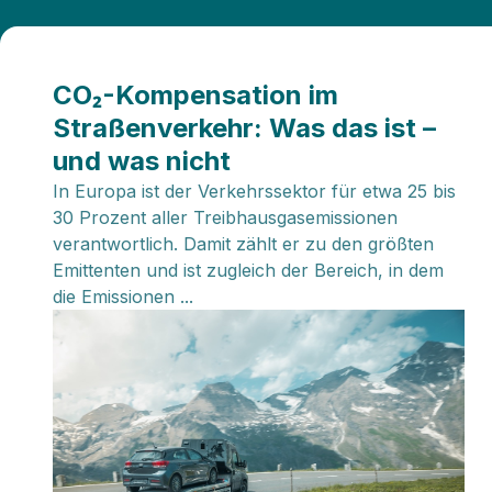
CO₂-Kompensation im
Straßenverkehr: Was das ist –
und was nicht
In Europa ist der Verkehrssektor für etwa 25 bis
30 Prozent aller Treibhausgasemissionen
verantwortlich. Damit zählt er zu den größten
Emittenten und ist zugleich der Bereich, in dem
die Emissionen ...