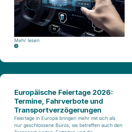
Mehr lesen
Europäische Feiertage 2026:
Termine, Fahrverbote und
Transportverzögerungen
Feiertage in Europa bringen mehr mit sich als
nur geschlossene Büros, sie betreffen auch den