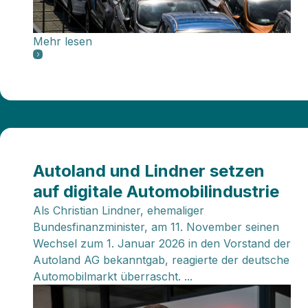
Mehr lesen
Autoland und Lindner setzen
auf digitale Automobilindustrie
Als Christian Lindner, ehemaliger
Bundesfinanzminister, am 11. November seinen
Wechsel zum 1. Januar 2026 in den Vorstand der
Autoland AG bekanntgab, reagierte der deutsche
Automobilmarkt überrascht. ...