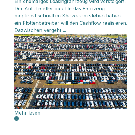
Ein ehemaliges Leasingfahrzeug wird versteigert.
Der Autohändler möchte das Fahrzeug
möglichst schnell im Showroom stehen haben,
ein Flottenbetreiber will den Cashflow realisieren.
Dazwischen vergeht ...
Mehr lesen