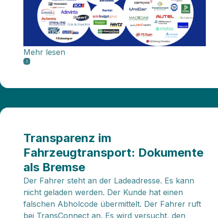
Mehr lesen
Transparenz im
Fahrzeugtransport: Dokumente
als Bremse
Der Fahrer steht an der Ladeadresse. Es kann
nicht geladen werden. Der Kunde hat einen
falschen Abholcode übermittelt. Der Fahrer ruft
bei TransConnect an. Es wird versucht, den