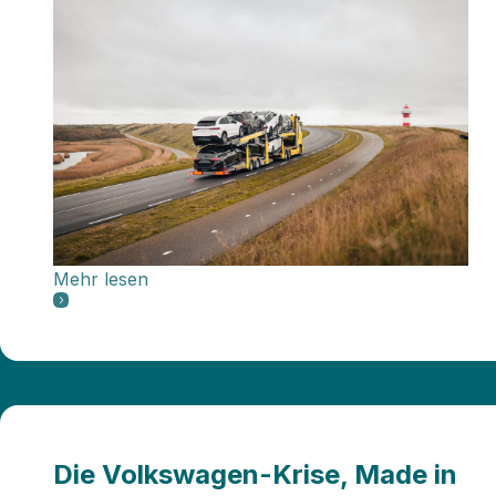
Mehr lesen
Die Volkswagen-Krise, Made in