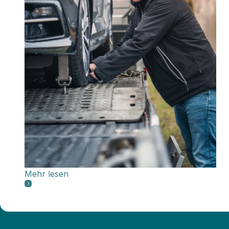
Mehr lesen