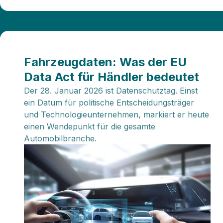
Fahrzeugdaten: Was der EU
Data Act für Händler bedeutet
Der 28. Januar 2026 ist Datenschutztag. Einst
ein Datum für politische Entscheidungsträger
und Technologieunternehmen, markiert er heute
einen Wendepunkt für die gesamte
Automobilbranche.