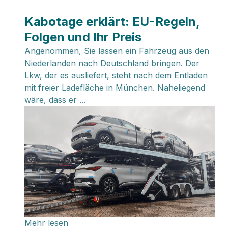
Kabotage erklärt: EU-Regeln,
Folgen und Ihr Preis
Angenommen, Sie lassen ein Fahrzeug aus den
Niederlanden nach Deutschland bringen. Der
Lkw, der es ausliefert, steht nach dem Entladen
mit freier Ladefläche in München. Naheliegend
wäre, dass er ...
Mehr lesen