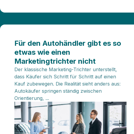
Für den Autohändler gibt es so
etwas wie einen
Marketingtrichter nicht
Der klassische Marketing-Trichter unterstellt,
dass Käufer sich Schritt für Schritt auf einen
Kauf zubewegen. Die Realität sieht anders aus:
Autokäufer springen ständig zwischen
Orientierung, ...