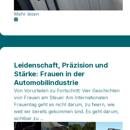
Mehr lesen
Leidenschaft, Präzision und
Stärke: Frauen in der
Automobilindustrie
Von Vorurteilen zu Fortschritt: Vier Geschichten
von Frauen am Steuer Am Internationalen
Frauentag geht es nicht darum, zu feiern, wie
weit wir bereits gekommen sind. Es geht darum,
sichtbar zu ...