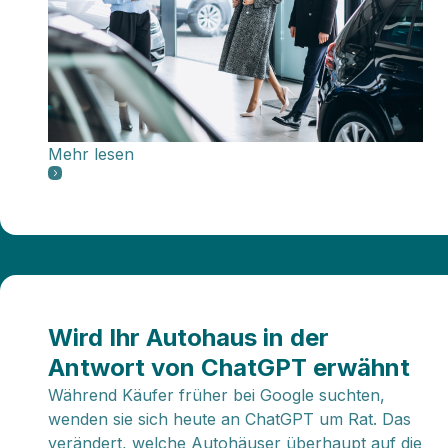
Mehr lesen
Wird Ihr Autohaus in der
Antwort von ChatGPT erwähnt
Während Käufer früher bei Google suchten,
wenden sie sich heute an ChatGPT um Rat. Das
verändert, welche Autohäuser überhaupt auf die