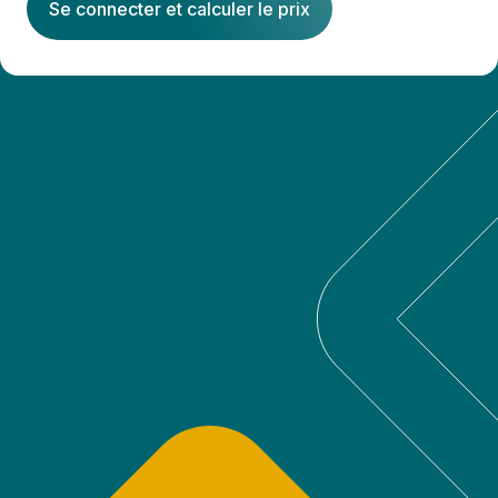
Se connecter et calculer le prix