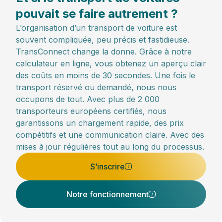
pouvait se faire autrement ?
L’organisation d’un transport de voiture est
souvent compliquée, peu précis et fastidieuse.
TransConnect change la donne. Grâce à notre
calculateur en ligne, vous obtenez un aperçu clair
des coûts en moins de 30 secondes. Une fois le
transport réservé ou demandé, nous nous
occupons de tout. Avec plus de 2 000
transporteurs européens certifiés, nous
garantissons un chargement rapide, des prix
compétitifs et une communication claire. Avec des
mises à jour régulières tout au long du processus.
S’inscrire
Notre fonctionnement