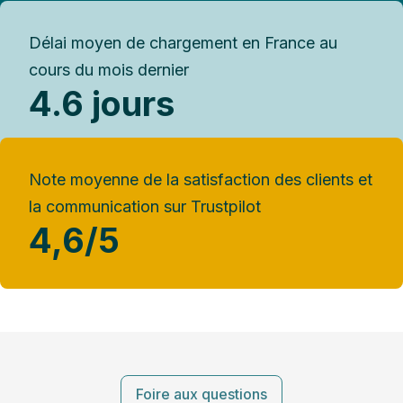
Délai moyen de chargement en France au
cours du mois dernier
4.6 jours
Note moyenne de la satisfaction des clients et
la communication sur Trustpilot
4,6/5
Foire aux questions