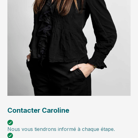
Contacter Caroline
Nous vous tiendrons informé à chaque étape.