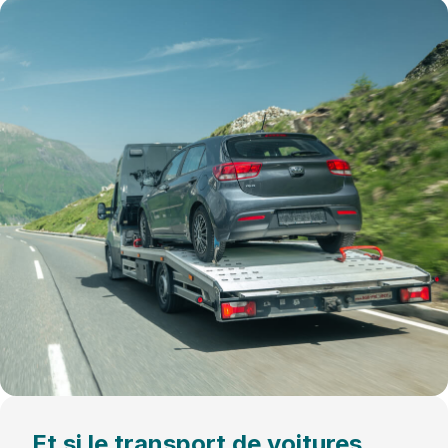
Et si le transport de voitures