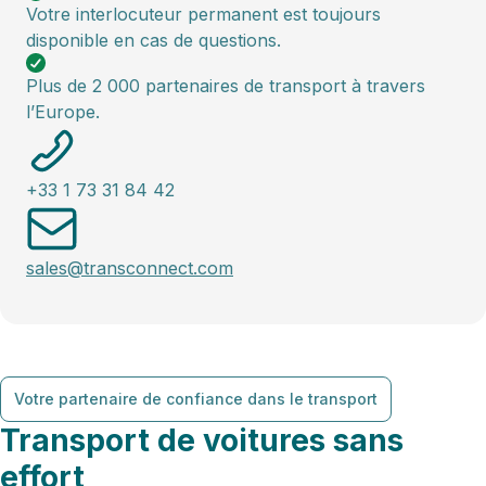
Votre interlocuteur permanent est toujours
disponible en cas de questions.
Plus de 2 000 partenaires de transport à travers
l’Europe.
+33 1 73 31 84 42
sales@transconnect.com
Votre partenaire de confiance dans le transport
Transport de voitures sans
effort