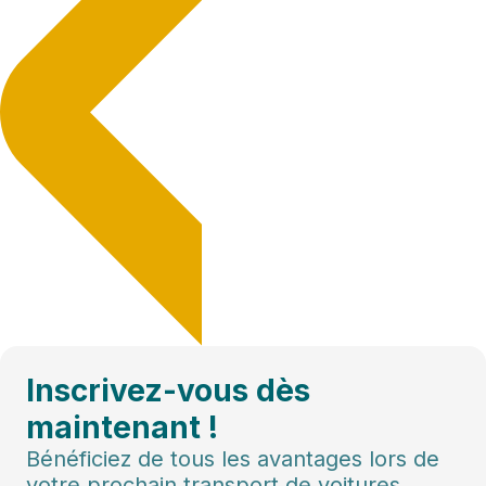
Inscrivez-vous dès
maintenant !
Bénéficiez de tous les avantages lors de
votre prochain transport de voitures