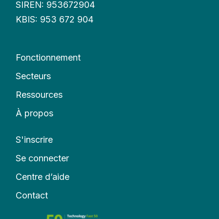
SIREN: 953672904
KBIS: 953 672 904
Fonctionnement
Secteurs
Ressources
À propos
S'inscrire
Se connecter
Centre d’aide
Contact