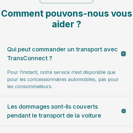
Comment pouvons-nous vous
aider ?
Qui peut commander un transport avec
TransConnect ?
Pour l’instant, notre service n’est disponible que
pour les concessionnaires automobiles, pas pour
les consommateurs.
Les dommages sont-ils couverts
pendant le transport de la voiture