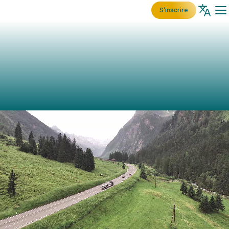
S’inscrire