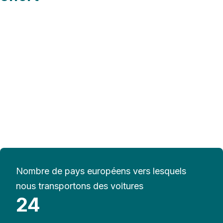
Nombre de pays européens vers lesquels
nous transportons des voitures
24