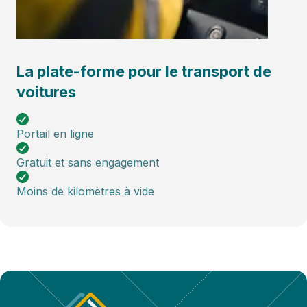
La plate-forme pour le transport de
voitures
Portail en ligne
Gratuit et sans engagement
Moins de kilomètres à vide