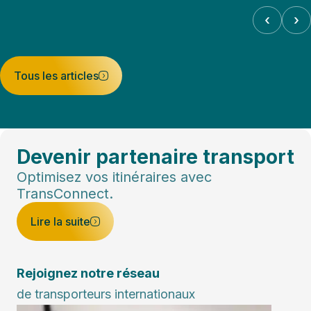
‹
›
Tous les articles
Devenir partenaire transport
Optimisez vos itinéraires avec
TransConnect.
Lire la suite
Rejoignez notre réseau
de transporteurs internationaux