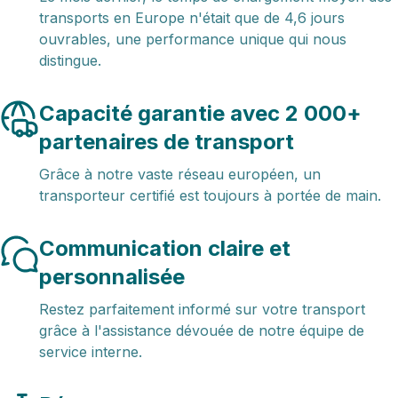
transports en Europe n'était que de 4,6 jours
ouvrables, une performance unique qui nous
distingue.
Capacité garantie avec 2 000+
partenaires de transport
Grâce à notre vaste réseau européen, un
transporteur certifié est toujours à portée de main.
Communication claire et
personnalisée
Restez parfaitement informé sur votre transport
grâce à l'assistance dévouée de notre équipe de
service interne.