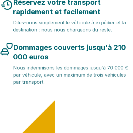
Réservez votre transport
rapidement et facilement
Dites-nous simplement le véhicule à expédier et la
destination : nous nous chargeons du reste.
Dommages couverts jusqu'à 210
000 euros
Nous indemnisons les dommages jusqu'à 70 000 €
par véhicule, avec un maximum de trois véhicules
par transport.