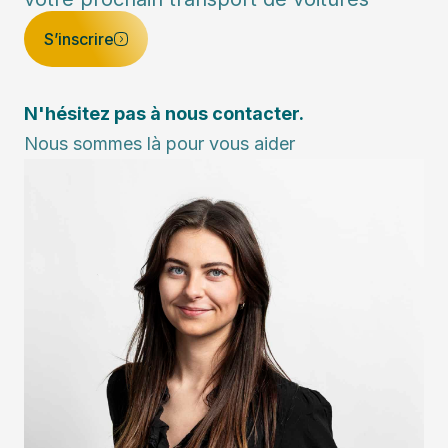
S’inscrire
N'hésitez pas à nous contacter.
Nous sommes là pour vous aider