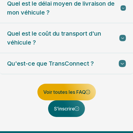
Quel est le délai moyen de livraison de
mon véhicule ?
Quel est le coût du transport d'un
véhicule ?
Qu'est-ce que TransConnect ?
Voir toutes les FAQ
S’inscrire