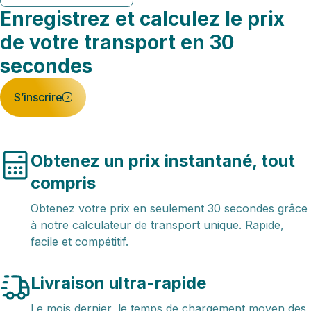
Enregistrez et calculez le prix
de votre transport en 30
secondes
S’inscrire
Obtenez un prix instantané, tout
compris
Obtenez votre prix en seulement 30 secondes grâce
à notre calculateur de transport unique. Rapide,
facile et compétitif.
Livraison ultra-rapide
Le mois dernier, le temps de chargement moyen des