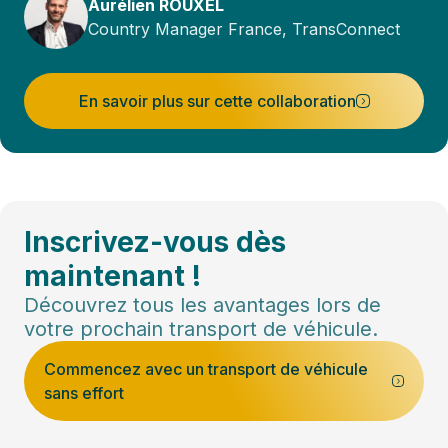
Aurélien ROUXEL
Country Manager France, TransConnect
En savoir plus sur cette collaboration
Inscrivez-vous dès
maintenant !
Découvrez tous les avantages lors de
votre prochain transport de véhicule.
Commencez avec un transport de véhicule
sans effort