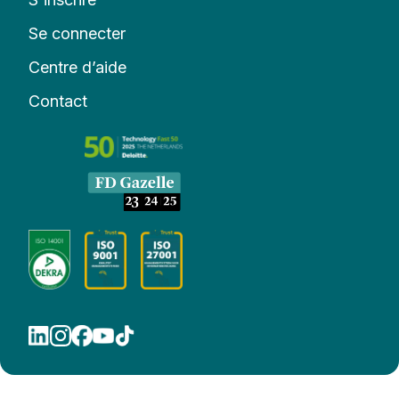
Se connecter
Centre d’aide
Contact