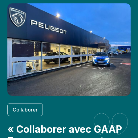
Collaborer
« Collaborer avec GAAP