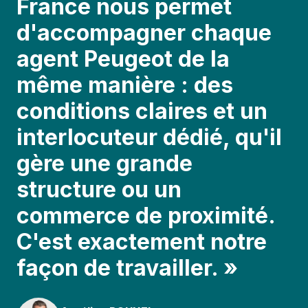
France nous permet
d'accompagner chaque
agent Peugeot de la
même manière : des
conditions claires et un
interlocuteur dédié, qu'il
gère une grande
structure ou un
commerce de proximité.
C'est exactement notre
façon de travailler. »