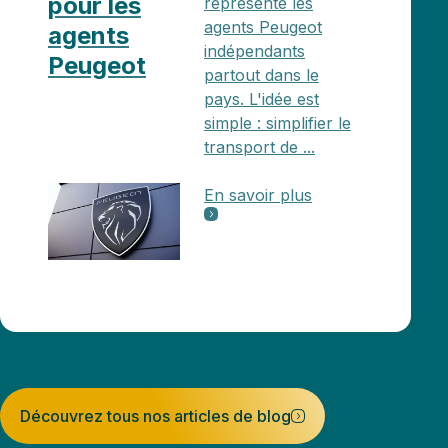
pour les
représente les
agents Peugeot
agents
indépendants
Peugeot
partout dans le
pays. L'idée est
simple : simplifier le
transport de ...
En savoir plus
Découvrez tous nos articles de blog