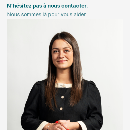
N’hésitez pas à nous contacter.
Nous sommes là pour vous aider.