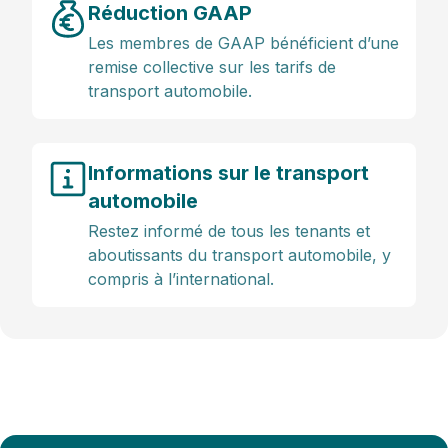
Réduction GAAP
Les membres de GAAP bénéficient d’une
remise collective sur les tarifs de
transport automobile.
Informations sur le transport
automobile
Restez informé de tous les tenants et
aboutissants du transport automobile, y
compris à l’international.