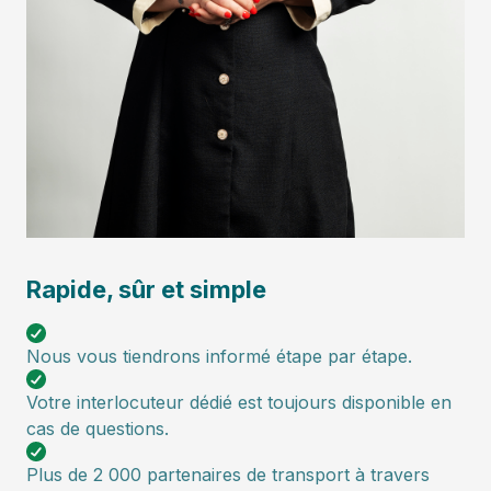
Rapide, sûr et simple
Nous vous tiendrons informé étape par étape.
Votre interlocuteur dédié est toujours disponible en
cas de questions.
Plus de 2 000 partenaires de transport à travers