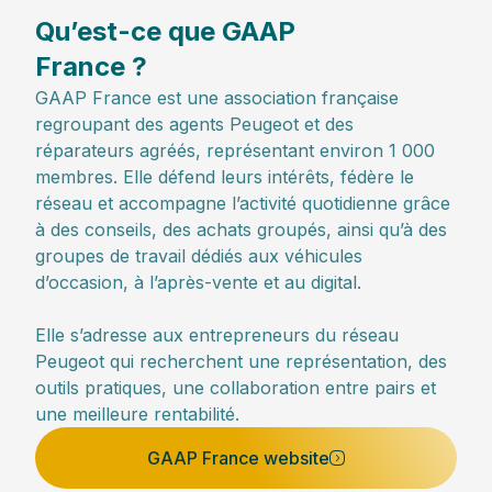
Qu’est-ce que GAAP
France ?
GAAP France est une association française
regroupant des agents Peugeot et des
réparateurs agréés, représentant environ 1 000
membres. Elle défend leurs intérêts, fédère le
réseau et accompagne l’activité quotidienne grâce
à des conseils, des achats groupés, ainsi qu’à des
groupes de travail dédiés aux véhicules
d’occasion, à l’après-vente et au digital.
Elle s’adresse aux entrepreneurs du réseau
Peugeot qui recherchent une représentation, des
outils pratiques, une collaboration entre pairs et
une meilleure rentabilité.
GAAP France website