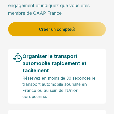
engagement et indiquez que vous êtes
membre de GAAP France.
Créer un compte
Organiser le transport
automobile rapidement et
facilement
Réservez en moins de 30 secondes le
transport automobile souhaité en
France ou au sein de l’Union
européenne.