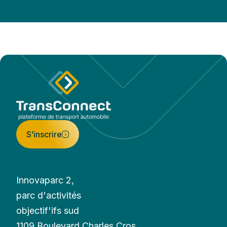
S’inscrire
Innovaparc 2,
parc d'activités
objectif'ifs sud
1109 Boulevard Charles Cros