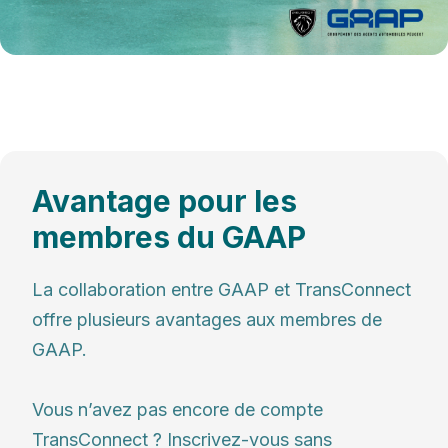
Avantage pour les
membres du GAAP
La collaboration entre GAAP et TransConnect
offre plusieurs avantages aux membres de
GAAP.
Vous n’avez pas encore de compte
TransConnect ? Inscrivez-vous sans