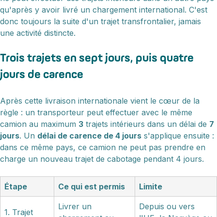
qu'après y avoir livré un chargement international. C'est
donc toujours la suite d'un trajet transfrontalier, jamais
une activité distincte.
Trois trajets en sept jours, puis quatre
jours de carence
Après cette livraison internationale vient le cœur de la
règle : un transporteur peut effectuer avec le même
camion au maximum
3
trajets intérieurs dans un délai de
7
jours
. Un
délai de carence de 4 jours
s'applique ensuite :
dans ce même pays, ce camion ne peut pas prendre en
charge un nouveau trajet de cabotage pendant 4 jours.
Étape
Ce qui est permis
Limite
Livrer un
Depuis ou vers
1. Trajet