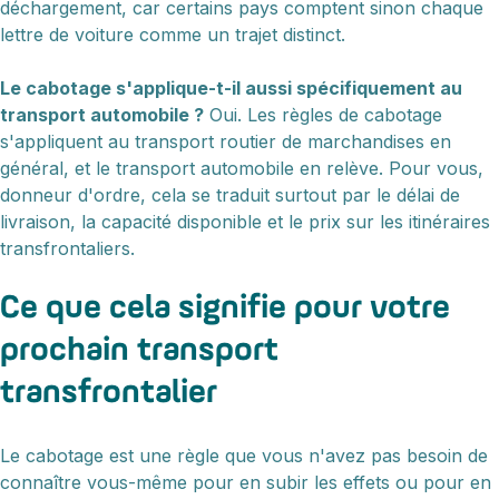
déchargement, car certains pays comptent sinon chaque
lettre de voiture comme un trajet distinct.
Le cabotage s'applique-t-il aussi spécifiquement au
transport automobile ?
Oui. Les règles de cabotage
s'appliquent au transport routier de marchandises en
général, et le transport automobile en relève. Pour vous,
donneur d'ordre, cela se traduit surtout par le délai de
livraison, la capacité disponible et le prix sur les itinéraires
transfrontaliers.
Ce que cela signifie pour votre
prochain transport
transfrontalier
Le cabotage est une règle que vous n'avez pas besoin de
connaître vous-même pour en subir les effets ou pour en