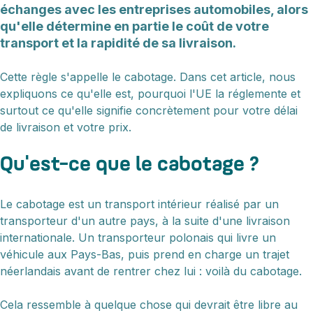
échanges avec les entreprises automobiles, alors
qu'elle détermine en partie le coût de votre
transport et la rapidité de sa livraison.
Cette règle s'appelle le cabotage. Dans cet article, nous
expliquons ce qu'elle est, pourquoi l'UE la réglemente et
surtout ce qu'elle signifie concrètement pour votre délai
de livraison et votre prix.
Qu'est-ce que le cabotage ?
Le cabotage est un transport intérieur réalisé par un
transporteur d'un autre pays, à la suite d'une livraison
internationale. Un transporteur polonais qui livre un
véhicule aux Pays-Bas, puis prend en charge un trajet
néerlandais avant de rentrer chez lui : voilà du cabotage.
Cela ressemble à quelque chose qui devrait être libre au