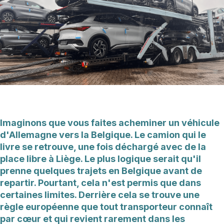
Imaginons que vous faites acheminer un véhicule
d'Allemagne vers la Belgique. Le camion qui le
livre se retrouve, une fois déchargé avec de la
place libre à Liège. Le plus logique serait qu'il
prenne quelques trajets en Belgique avant de
repartir. Pourtant, cela n'est permis que dans
certaines limites. Derrière cela se trouve une
règle européenne que tout transporteur connaît
par cœur et qui revient rarement dans les