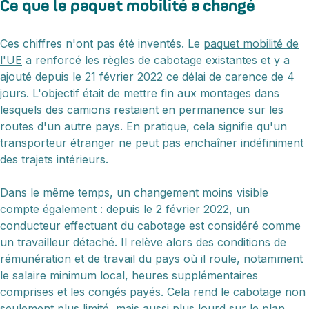
Ce que le paquet mobilité a changé
Ces chiffres n'ont pas été inventés. Le
paquet mobilité de
l'UE
a renforcé les règles de cabotage existantes et y a
ajouté depuis le 21 février 2022 ce délai de carence de 4
jours. L'objectif était de mettre fin aux montages dans
lesquels des camions restaient en permanence sur les
routes d'un autre pays. En pratique, cela signifie qu'un
transporteur étranger ne peut pas enchaîner indéfiniment
des trajets intérieurs.
Dans le même temps, un changement moins visible
compte également : depuis le 2 février 2022, un
conducteur effectuant du cabotage est considéré comme
un travailleur détaché. Il relève alors des conditions de
rémunération et de travail du pays où il roule, notamment
le salaire minimum local, heures supplémentaires
comprises et les congés payés. Cela rend le cabotage non
seulement plus limité, mais aussi plus lourd sur le plan