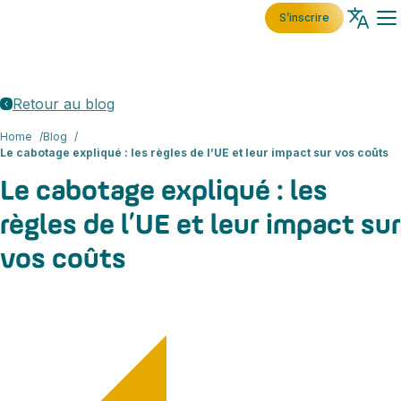
S’inscrire
Retour au blog
Home
Blog
Le cabotage expliqué : les règles de l’UE et leur impact sur vos coûts
Le cabotage expliqué : les
règles de l’UE et leur impact sur
vos coûts