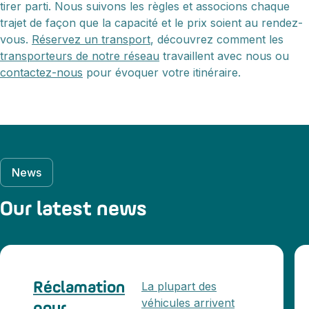
tirer parti. Nous suivons les règles et associons chaque
trajet de façon que la capacité et le prix soient au rendez-
vous.
Réservez un transport
, découvrez comment les
transporteurs de notre réseau
travaillent avec nous ou
contactez-nous
pour évoquer votre itinéraire.
News
Our latest news
La plupart des
Réclamation
véhicules arrivent
pour