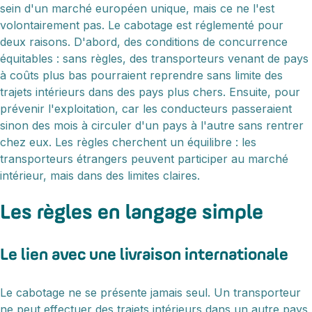
sein d'un marché européen unique, mais ce ne l'est
volontairement pas. Le cabotage est réglementé pour
deux raisons. D'abord, des conditions de concurrence
équitables : sans règles, des transporteurs venant de pays
à coûts plus bas pourraient reprendre sans limite des
trajets intérieurs dans des pays plus chers. Ensuite, pour
prévenir l'exploitation, car les conducteurs passeraient
sinon des mois à circuler d'un pays à l'autre sans rentrer
chez eux. Les règles cherchent un équilibre : les
transporteurs étrangers peuvent participer au marché
intérieur, mais dans des limites claires.
Les règles en langage simple
Le lien avec une livraison internationale
Le cabotage ne se présente jamais seul. Un transporteur
ne peut effectuer des trajets intérieurs dans un autre pays