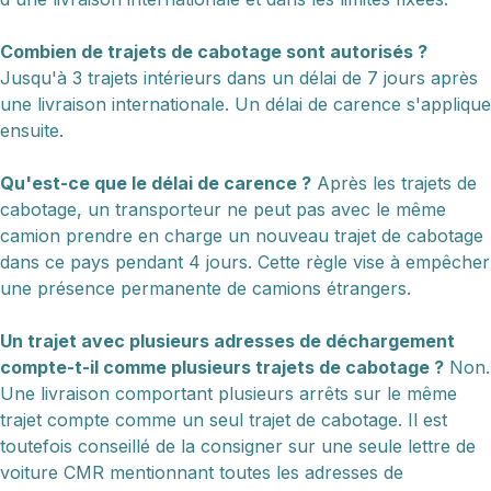
Combien de trajets de cabotage sont autorisés ?
Jusqu'à 3 trajets intérieurs dans un délai de 7 jours après
une livraison internationale. Un délai de carence s'applique
ensuite.
Qu'est-ce que le délai de carence ?
Après les trajets de
cabotage, un transporteur ne peut pas avec le même
camion prendre en charge un nouveau trajet de cabotage
dans ce pays pendant 4 jours. Cette règle vise à empêcher
une présence permanente de camions étrangers.
Un trajet avec plusieurs adresses de déchargement
compte-t-il comme plusieurs trajets de cabotage ?
Non.
Une livraison comportant plusieurs arrêts sur le même
trajet compte comme un seul trajet de cabotage. Il est
toutefois conseillé de la consigner sur une seule lettre de
voiture CMR mentionnant toutes les adresses de