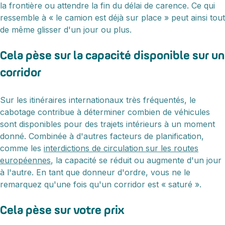
la frontière ou attendre la fin du délai de carence. Ce qui
ressemble à « le camion est déjà sur place » peut ainsi tout
de même glisser d'un jour ou plus.
Cela pèse sur la capacité disponible sur un
corridor
Sur les itinéraires internationaux très fréquentés, le
cabotage contribue à déterminer combien de véhicules
sont disponibles pour des trajets intérieurs à un moment
donné. Combinée à d'autres facteurs de planification,
comme les
interdictions de circulation sur les routes
européennes
, la capacité se réduit ou augmente d'un jour
à l'autre. En tant que donneur d'ordre, vous ne le
remarquez qu'une fois qu'un corridor est « saturé ».
Cela pèse sur votre prix