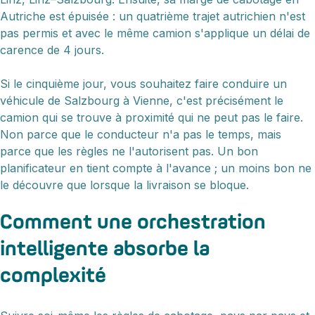
Autriche est épuisée : un quatrième trajet autrichien n'est
pas permis et avec le même camion s'applique un délai de
carence de 4 jours.
Si le cinquième jour, vous souhaitez faire conduire un
véhicule de Salzbourg à Vienne, c'est précisément le
camion qui se trouve à proximité qui ne peut pas le faire.
Non parce que le conducteur n'a pas le temps, mais
parce que les règles ne l'autorisent pas. Un bon
planificateur en tient compte à l'avance ; un moins bon ne
le découvre que lorsque la livraison se bloque.
Comment une orchestration
intelligente absorbe la
complexité