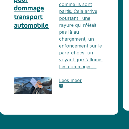
comme ils sont
dommage
partis. Cela arrive
transport
pourtant : une
rayure qui n'était
automobile
pas là au
chargement, un
enfoncement sur le
pare-chocs, un
voyant qui s'allume.
Les dommages ...
Lees meer