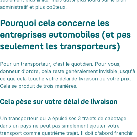
administratif et plus coûteux.
Pourquoi cela concerne les
entreprises automobiles (et pas
seulement les transporteurs)
Pour un transporteur, c'est le quotidien. Pour vous,
donneur d'ordre, cela reste généralement invisible jusqu'à
ce que cela touche votre délai de livraison ou votre prix.
Cela se produit de trois manières.
Cela pèse sur votre délai de livraison
Un transporteur qui a épuisé ses 3 trajets de cabotage
dans un pays ne peut pas simplement ajouter votre
transport comme quatrième trajet. Il doit d'abord franchir