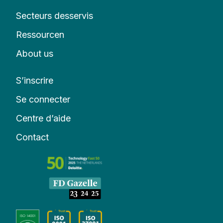
Secteurs desservis
Ressourcen
About us
S’inscrire
Se connecter
Centre d’aide
Contact