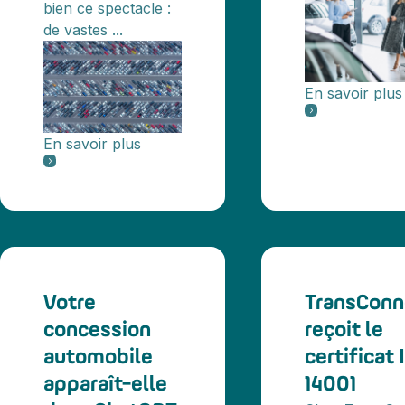
bien ce spectacle :
de vastes ...
En savoir plus
En savoir plus
Votre
TransConn
concession
reçoit le
automobile
certificat 
apparaît-elle
14001