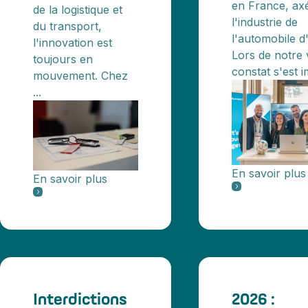
en France, ax
de la logistique et
l'industrie de
du transport,
l'automobile d
l'innovation est
Lors de notre v
toujours en
constat s'est i
mouvement. Chez
...
En savoir plus
En savoir plus
Interdictions
2026 :