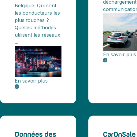
déchargements
Belgique. Qui sont
communications
les conducteurs les
plus touchés ?
Quelles méthodes
utilisent les réseaux
...
En savoir plus
En savoir plus
Données des
CarOnSale