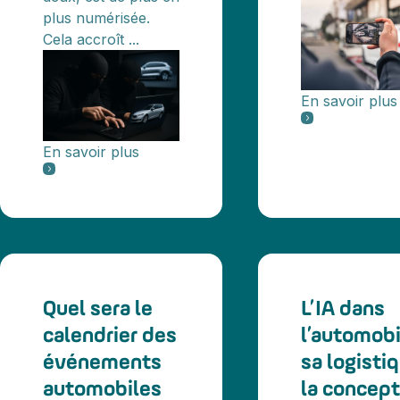
plus numérisée.
Cela accroît ...
En savoir plus
En savoir plus
Quel sera le
L’IA dans
calendrier des
l’automobi
événements
sa logistiq
automobiles
la concept