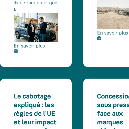
ils ne racontent que
la ...
En savoir plus
En savoir plus
Le cabotage
Concessio
expliqué : les
sous pres
règles de l’UE
face aux
et leur impact
marques