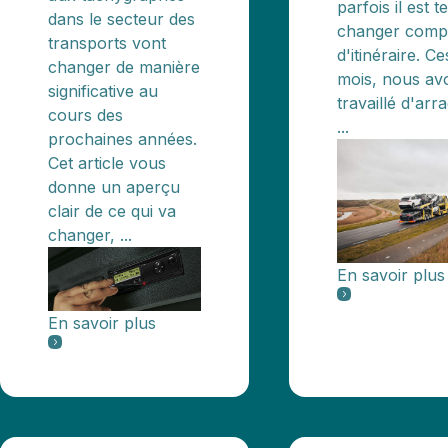
parfois il est 
dans le secteur des
changer comp
transports vont
d'itinéraire. C
changer de manière
mois, nous av
significative au
travaillé d'arr
cours des
...
prochaines années.
Cet article vous
donne un aperçu
clair de ce qui va
changer, ...
En savoir plus
En savoir plus