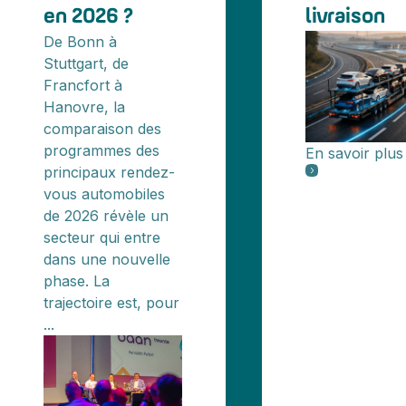
en 2026 ?
livraison
De Bonn à
Stuttgart, de
Francfort à
Hanovre, la
comparaison des
programmes des
En savoir plus
principaux rendez-
vous automobiles
de 2026 révèle un
secteur qui entre
dans une nouvelle
phase. La
trajectoire est, pour
...