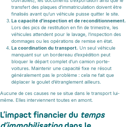
ouvrables), les documents d’exportation ainsi que le
transfert des plaques d’immatriculation doivent être
finalisés avant qu’un véhicule puisse quitter le site.
La capacité d’inspection et de reconditionnement.
Lors des pics de restitution en fin de trimestre, les
véhicules attendent pour le lavage, l’inspection des
dommages ou les opérations de remise en état.
La coordination du transport.
Un seul véhicule
manquant sur un bordereau d’expédition peut
bloquer le départ complet d’un camion porte-
voitures. Maintenir une capacité fixe ne résout
généralement pas le problème : cela ne fait que
déplacer le goulet d’étranglement ailleurs.
Aucune de ces causes ne se situe dans le transport lui-
même. Elles interviennent toutes en amont.
L’impact financier du
temps
d’immobilisation
dans le