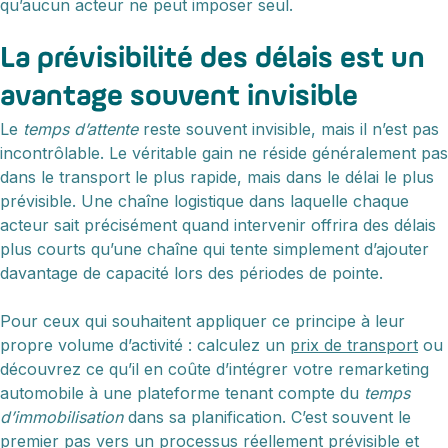
qu’aucun acteur ne peut imposer seul.
La prévisibilité des délais est un
avantage souvent invisible
Le
temps d’attente
reste souvent invisible, mais il n’est pas
incontrôlable. Le véritable gain ne réside généralement pas
dans le transport le plus rapide, mais dans le délai le plus
prévisible. Une chaîne logistique dans laquelle chaque
acteur sait précisément quand intervenir offrira des délais
plus courts qu’une chaîne qui tente simplement d’ajouter
davantage de capacité lors des périodes de pointe.
Pour ceux qui souhaitent appliquer ce principe à leur
propre volume d’activité : calculez un
prix de transport
ou
découvrez ce qu’il en coûte d’intégrer votre remarketing
automobile à une plateforme tenant compte du
temps
d’immobilisation
dans sa planification. C’est souvent le
premier pas vers un processus réellement prévisible et