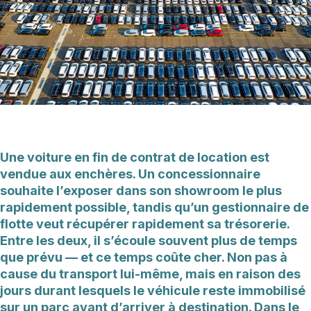
Une voiture en fin de contrat de location est
vendue aux enchères. Un concessionnaire
souhaite l’exposer dans son showroom le plus
rapidement possible, tandis qu’un gestionnaire de
flotte veut récupérer rapidement sa trésorerie.
Entre les deux, il s’écoule souvent plus de temps
que prévu — et ce temps coûte cher. Non pas à
cause du transport lui-même, mais en raison des
jours durant lesquels le véhicule reste immobilisé
sur un parc avant d’arriver à destination. Dans le