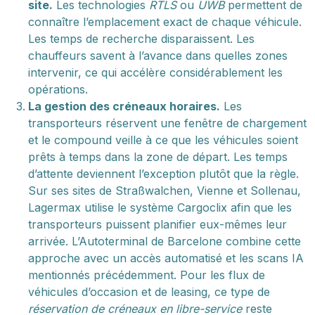
site.
Les technologies
RTLS
ou
UWB
permettent de
connaître l’emplacement exact de chaque véhicule.
Les temps de recherche disparaissent. Les
chauffeurs savent à l’avance dans quelles zones
intervenir, ce qui accélère considérablement les
opérations.
La gestion des créneaux horaires.
Les
transporteurs réservent une fenêtre de chargement
et le compound veille à ce que les véhicules soient
prêts à temps dans la zone de départ. Les temps
d’attente deviennent l’exception plutôt que la règle.
Sur ses sites de Straßwalchen, Vienne et Sollenau,
Lagermax utilise le système Cargoclix afin que les
transporteurs puissent planifier eux-mêmes leur
arrivée. L’Autoterminal de Barcelone combine cette
approche avec un accès automatisé et les scans IA
mentionnés précédemment. Pour les flux de
véhicules d’occasion et de leasing, ce type de
réservation de créneaux en libre-service
reste