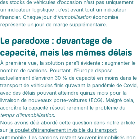
des stocks de véhicules d’occasion n’est pas uniquement
un indicateur logistique : c’est avant tout un indicateur
financier. Chaque jour d’
immobilisation
économisé
représente un jour de marge supplémentaire.
Le paradoxe : davantage de
capacité, mais les mêmes délais
À première vue, la solution paraît évidente : augmenter le
nombre de camions. Pourtant, l’Europe dispose
actuellement d’environ 30 % de capacité en moins dans le
transport de véhicules finis qu’avant la pandémie de Covid,
avec des délais pouvant atteindre quinze mois pour la
livraison de nouveaux porte-voitures (ECG). Malgré cela,
accroître la capacité résout rarement le problème du
temps d’immobilisation
.
Nous avons déjà abordé cette question dans notre article
sur
le goulet d’étranglement invisible du transport
automobile
. Les camions restent souvent immobilisés non