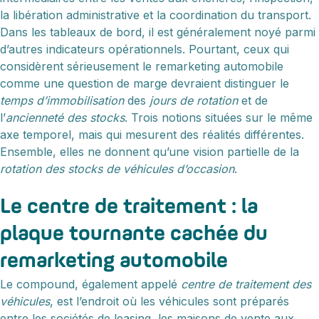
la libération administrative et la coordination du transport.
Dans les tableaux de bord, il est généralement noyé parmi
d’autres indicateurs opérationnels. Pourtant, ceux qui
considèrent sérieusement le remarketing automobile
comme une question de marge devraient distinguer le
temps d’immobilisation
des
jours de rotation
et de
l’
ancienneté des stocks
. Trois notions situées sur le même
axe temporel, mais qui mesurent des réalités différentes.
Ensemble, elles ne donnent qu’une vision partielle de la
rotation des stocks de véhicules d’occasion
.
Le centre de traitement : la
plaque tournante cachée du
remarketing automobile
Le compound, également appelé
centre de traitement des
véhicules
, est l’endroit où les véhicules sont préparés
entre les sociétés de leasing, les maisons de vente aux