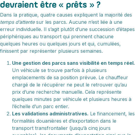
devraient être « prêts » ?
Dans la pratique, quatre causes expliquent la majorité des
temps d’attente
sur les parcs. Aucune n’est liée à une
erreur individuelle. Il s’agit plutôt d’une succession d’étapes
périphériques au transport qui prennent chacune
quelques heures ou quelques jours et qui, cumulées,
finissent par représenter plusieurs semaines.
Une gestion des parcs sans visibilité en temps réel.
Un véhicule se trouve parfois à plusieurs
emplacements de sa position prévue. Le chauffeur
chargé de le récupérer ne peut le retrouver qu’au
prix d’une recherche manuelle. Cela représente
quelques minutes par véhicule et plusieurs heures à
l’échelle d’un parc entier.
Les validations administratives.
Le financement, les
formalités douanières et d’exportation dans le
transport transfrontalier (jusqu’à cinq jours