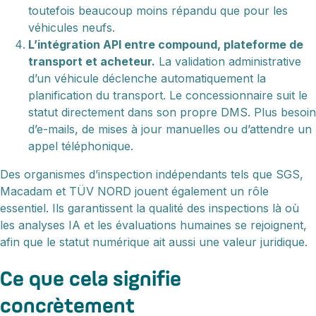
toutefois beaucoup moins répandu que pour les
véhicules neufs.
L’intégration API entre compound, plateforme de
transport et acheteur.
La validation administrative
d’un véhicule déclenche automatiquement la
planification du transport. Le concessionnaire suit le
statut directement dans son propre DMS. Plus besoin
d’e-mails, de mises à jour manuelles ou d’attendre un
appel téléphonique.
Des organismes d’inspection indépendants tels que SGS,
Macadam et TÜV NORD jouent également un rôle
essentiel. Ils garantissent la qualité des inspections là où
les analyses IA et les évaluations humaines se rejoignent,
afin que le statut numérique ait aussi une valeur juridique.
Ce que cela signifie
concrètement