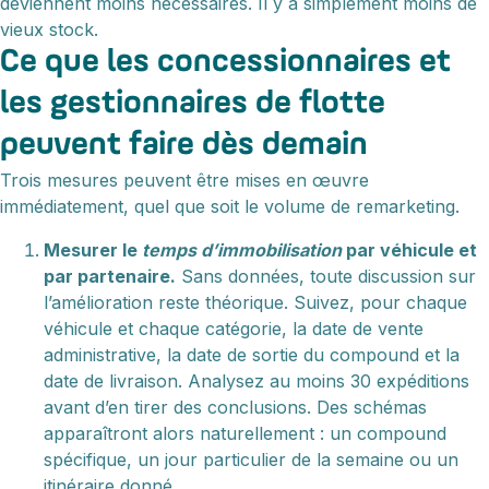
deviennent moins nécessaires. Il y a simplement moins de
vieux stock.
Ce que les concessionnaires et
les gestionnaires de flotte
peuvent faire dès demain
Trois mesures peuvent être mises en œuvre
immédiatement, quel que soit le volume de remarketing.
Mesurer le
temps d’immobilisation
par véhicule et
par partenaire.
Sans données, toute discussion sur
l’amélioration reste théorique. Suivez, pour chaque
véhicule et chaque catégorie, la date de vente
administrative, la date de sortie du compound et la
date de livraison. Analysez au moins 30 expéditions
avant d’en tirer des conclusions. Des schémas
apparaîtront alors naturellement : un compound
spécifique, un jour particulier de la semaine ou un
itinéraire donné.