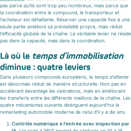
pas parce qu’ils sont trop peu nombreux, mais parce que
la coordination entre le compound, le transporteur et
l’acheteur est défaillante. Réserver une capacité fixe à une
seule partie améliore sa prévisibilité propre, mais réduit
l’efficacité globale de la chaîne. Le véritable levier ne réside
pas dans la capacité, mais dans la coordination.
Là où le
temps d’immobilisation
diminue : quatre leviers
Dans plusieurs compounds européens, le
temps d’attente
est désormais réduit de manière structurelle. Non pas en
accélérant davantage les opérations, mais en améliorant
les transferts entre les différents maillons de la chaîne. Les
quatre mécanismes suivants distinguent aujourd’hui le
remarketing automobile moderne de celui d’il y a dix ans.
Contrôle numérique à l’entrée avec inspection par
IA.
Un scan à 360° permet de capturer en 10 à 15