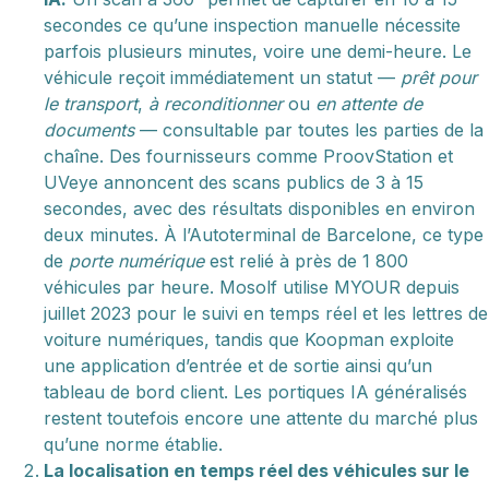
secondes ce qu’une inspection manuelle nécessite
parfois plusieurs minutes, voire une demi-heure. Le
véhicule reçoit immédiatement un statut —
prêt pour
le transport
,
à reconditionner
ou
en attente de
documents
— consultable par toutes les parties de la
chaîne. Des fournisseurs comme ProovStation et
UVeye annoncent des scans publics de 3 à 15
secondes, avec des résultats disponibles en environ
deux minutes. À l’Autoterminal de Barcelone, ce type
de
porte numérique
est relié à près de 1 800
véhicules par heure. Mosolf utilise MYOUR depuis
juillet 2023 pour le suivi en temps réel et les lettres de
voiture numériques, tandis que Koopman exploite
une application d’entrée et de sortie ainsi qu’un
tableau de bord client. Les portiques IA généralisés
restent toutefois encore une attente du marché plus
qu’une norme établie.
La localisation en temps réel des véhicules sur le