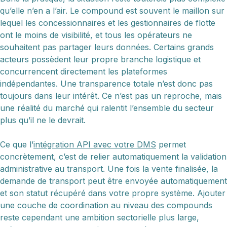
qu’elle n’en a l’air. Le compound est souvent le maillon sur
lequel les concessionnaires et les gestionnaires de flotte
ont le moins de visibilité, et tous les opérateurs ne
souhaitent pas partager leurs données. Certains grands
acteurs possèdent leur propre branche logistique et
concurrencent directement les plateformes
indépendantes. Une transparence totale n’est donc pas
toujours dans leur intérêt. Ce n’est pas un reproche, mais
une réalité du marché qui ralentit l’ensemble du secteur
plus qu’il ne le devrait.
Ce que l’
intégration API avec votre DMS
permet
concrètement, c’est de relier automatiquement la validation
administrative au transport. Une fois la vente finalisée, la
demande de transport peut être envoyée automatiquement
et son statut récupéré dans votre propre système. Ajouter
une couche de coordination au niveau des compounds
reste cependant une ambition sectorielle plus large,