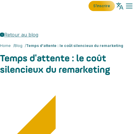
S’inscrire
Retour au blog
Home
Blog
Temps d'attente : le coût silencieux du remarketing
Temps d'attente : le coût
silencieux du remarketing