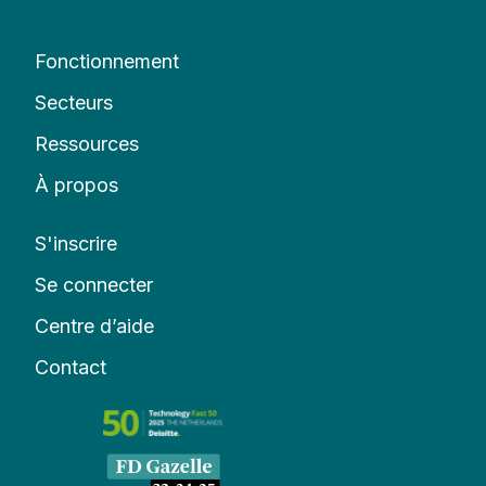
Fonctionnement
Secteurs
Ressources
À propos
S'inscrire
Se connecter
Centre d’aide
Contact