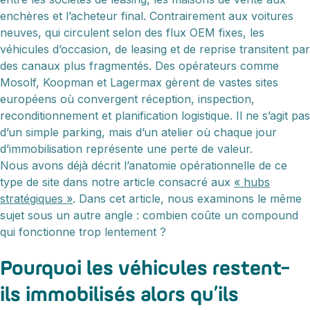
enchères et l’acheteur final. Contrairement aux voitures
neuves, qui circulent selon des flux OEM fixes, les
véhicules d’occasion, de leasing et de reprise transitent par
des canaux plus fragmentés. Des opérateurs comme
Mosolf, Koopman et Lagermax gèrent de vastes sites
européens où convergent réception, inspection,
reconditionnement et planification logistique. Il ne s’agit pas
d’un simple parking, mais d’un atelier où chaque jour
d’immobilisation représente une perte de valeur.
Nous avons déjà décrit l’anatomie opérationnelle de ce
type de site dans notre article consacré aux
« hubs
stratégiques »
. Dans cet article, nous examinons le même
sujet sous un autre angle : combien coûte un compound
qui fonctionne trop lentement ?
Pourquoi les véhicules restent-
ils immobilisés alors qu’ils