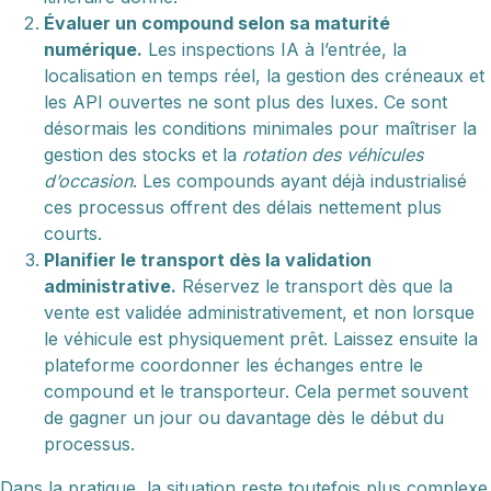
Évaluer un compound selon sa maturité
numérique.
Les inspections IA à l’entrée, la
localisation en temps réel, la gestion des créneaux et
les API ouvertes ne sont plus des luxes. Ce sont
désormais les conditions minimales pour maîtriser la
gestion des stocks et la
rotation des véhicules
d’occasion
. Les compounds ayant déjà industrialisé
ces processus offrent des délais nettement plus
courts.
Planifier le transport dès la validation
administrative.
Réservez le transport dès que la
vente est validée administrativement, et non lorsque
le véhicule est physiquement prêt. Laissez ensuite la
plateforme coordonner les échanges entre le
compound et le transporteur. Cela permet souvent
de gagner un jour ou davantage dès le début du
processus.
Dans la pratique, la situation reste toutefois plus complexe