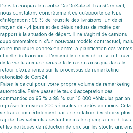
Dans la coopération entre CarOnSale et TransConnect,
nous constatons concrètement ce qu’apporte ce type
d’intégration : 99 % de réussite des livraisons, un délai
moyen de 4,4 jours et des délais réduits de moitié par
rapport à la situation de départ. Il ne s’agit ni de camions
supplémentaires ni d’un nouveau modèle contractuel, mais
d’une meilleure connexion entre la planification des ventes
et celle du transport. L’ensemble de ces choix se retrouve
de la vente aux enchères à la livraison
ainsi que dans le
retour d’expérience sur le
processus de remarketing
rationalisé de Cars24
.
Faites le calcul pour votre propre volume de remarketing
automobile. Faire passer le taux d’acceptation des
commandes de 95 % à 98 % sur 10 000 véhicules par an
représente environ 300 véhicules retardés en moins. Cela
se traduit immédiatement par une rotation des stocks plus
rapide. Les véhicules restent moins longtemps immobilisés
et les politiques de réduction de prix sur les stocks anciens