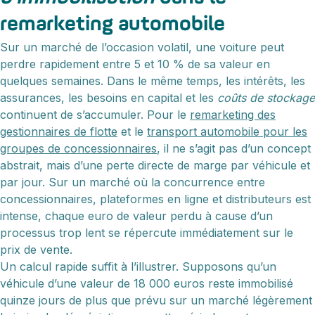
remarketing automobile
Sur un marché de l’occasion volatil, une voiture peut
perdre rapidement entre 5 et 10 % de sa valeur en
quelques semaines. Dans le même temps, les intérêts, les
assurances, les besoins en capital et les
coûts de stockage
continuent de s’accumuler. Pour le
remarketing des
gestionnaires de flotte
et le
transport automobile pour les
groupes de concessionnaires
, il ne s’agit pas d’un concept
abstrait, mais d’une perte directe de marge par véhicule et
par jour. Sur un marché où la concurrence entre
concessionnaires, plateformes en ligne et distributeurs est
intense, chaque euro de valeur perdu à cause d’un
processus trop lent se répercute immédiatement sur le
prix de vente.
Un calcul rapide suffit à l’illustrer. Supposons qu’un
véhicule d’une valeur de 18 000 euros reste immobilisé
quinze jours de plus que prévu sur un marché légèrement