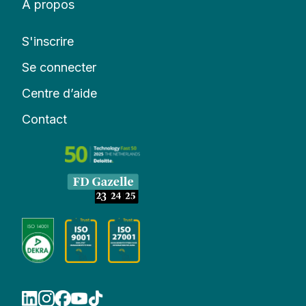
À propos
S'inscrire
Se connecter
Centre d’aide
Contact