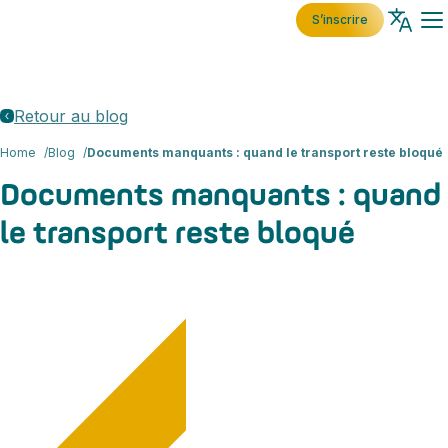
S’inscrire
Retour au blog
Home
Blog
Documents manquants : quand le transport reste bloqué
Documents manquants : quand
le transport reste bloqué