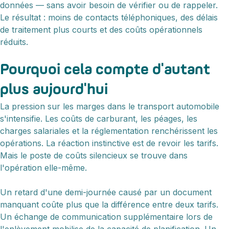
données — sans avoir besoin de vérifier ou de rappeler.
Le résultat : moins de contacts téléphoniques, des délais
de traitement plus courts et des coûts opérationnels
réduits.
Pourquoi cela compte d'autant
plus aujourd'hui
La pression sur les marges dans le transport automobile
s'intensifie. Les coûts de carburant, les péages, les
charges salariales et la réglementation renchérissent les
opérations. La réaction instinctive est de revoir les tarifs.
Mais le poste de coûts silencieux se trouve dans
l'opération elle-même.
Un retard d'une demi-journée causé par un document
manquant coûte plus que la différence entre deux tarifs.
Un échange de communication supplémentaire lors de
l'enlèvement mobilise de la capacité de planification. Un