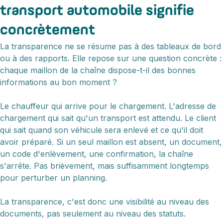
transport automobile signifie
concrètement
La transparence ne se résume pas à des tableaux de bord
ou à des rapports. Elle repose sur une question concrète :
chaque maillon de la chaîne dispose-t-il des bonnes
informations au bon moment ?
Le chauffeur qui arrive pour le chargement. L'adresse de
chargement qui sait qu'un transport est attendu. Le client
qui sait quand son véhicule sera enlevé et ce qu'il doit
avoir préparé. Si un seul maillon est absent, un document,
un code d'enlèvement, une confirmation, la chaîne
s'arrête. Pas brièvement, mais suffisamment longtemps
pour perturber un planning.
La transparence, c'est donc une visibilité au niveau des
documents, pas seulement au niveau des statuts.