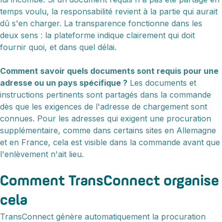
temps voulu, la responsabilité revient à la partie qui aurait
dû s'en charger. La transparence fonctionne dans les
deux sens : la plateforme indique clairement qui doit
fournir quoi, et dans quel délai.
Comment savoir quels documents sont requis pour une
adresse ou un pays spécifique ?
Les documents et
instructions pertinents sont partagés dans la commande
dès que les exigences de l'adresse de chargement sont
connues. Pour les adresses qui exigent une procuration
supplémentaire, comme dans certains sites en Allemagne
et en France, cela est visible dans la commande avant que
l'enlèvement n'ait lieu.
Comment TransConnect organise
cela
TransConnect génère automatiquement la procuration