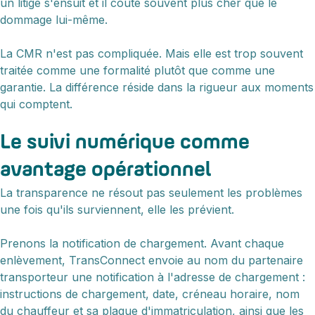
un litige s'ensuit et il coûte souvent plus cher que le
dommage lui-même.
La CMR n'est pas compliquée. Mais elle est trop souvent
traitée comme une formalité plutôt que comme une
garantie. La différence réside dans la rigueur aux moments
qui comptent.
Le suivi numérique comme
avantage opérationnel
La transparence ne résout pas seulement les problèmes
une fois qu'ils surviennent, elle les prévient.
Prenons la notification de chargement. Avant chaque
enlèvement, TransConnect envoie au nom du partenaire
transporteur une notification à l'adresse de chargement :
instructions de chargement, date, créneau horaire, nom
du chauffeur et sa plaque d'immatriculation, ainsi que les