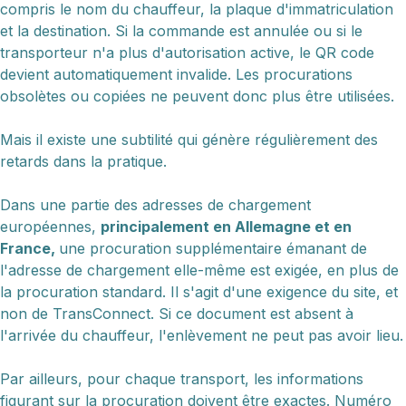
compris le nom du chauffeur, la plaque d'immatriculation
et la destination. Si la commande est annulée ou si le
transporteur n'a plus d'autorisation active, le QR code
devient automatiquement invalide. Les procurations
obsolètes ou copiées ne peuvent donc plus être utilisées.
Mais il existe une subtilité qui génère régulièrement des
retards dans la pratique.
Dans une partie des adresses de chargement
européennes,
principalement en Allemagne et en
France,
une procuration supplémentaire émanant de
l'adresse de chargement elle-même est exigée, en plus de
la procuration standard. Il s'agit d'une exigence du site, et
non de TransConnect. Si ce document est absent à
l'arrivée du chauffeur, l'enlèvement ne peut pas avoir lieu.
Par ailleurs, pour chaque transport, les informations
figurant sur la procuration doivent être exactes. Numéro