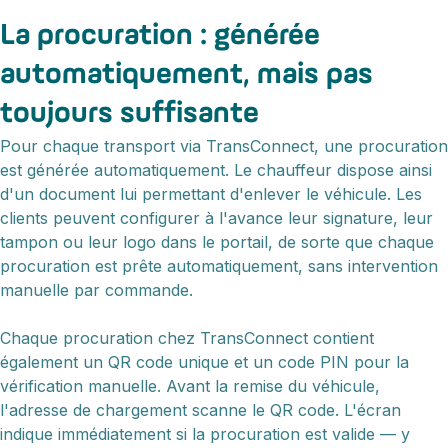
La procuration : générée
automatiquement, mais pas
toujours suffisante
Pour chaque transport via TransConnect, une procuration
est générée automatiquement. Le chauffeur dispose ainsi
d'un document lui permettant d'enlever le véhicule. Les
clients peuvent configurer à l'avance leur signature, leur
tampon ou leur logo dans le portail, de sorte que chaque
procuration est prête automatiquement, sans intervention
manuelle par commande.
Chaque procuration chez TransConnect contient
également un QR code unique et un code PIN pour la
vérification manuelle. Avant la remise du véhicule,
l'adresse de chargement scanne le QR code. L'écran
indique immédiatement si la procuration est valide — y