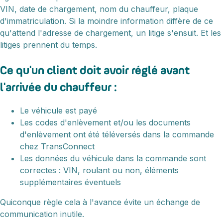
VIN, date de chargement, nom du chauffeur, plaque
d'immatriculation. Si la moindre information diffère de ce
qu'attend l'adresse de chargement, un litige s'ensuit. Et les
litiges prennent du temps.
Ce qu'un client doit avoir réglé avant
l'arrivée du chauffeur :
Le véhicule est payé
Les codes d'enlèvement et/ou les documents
d'enlèvement ont été téléversés dans la commande
chez TransConnect
Les données du véhicule dans la commande sont
correctes : VIN, roulant ou non, éléments
supplémentaires éventuels
Quiconque règle cela à l'avance évite un échange de
communication inutile.