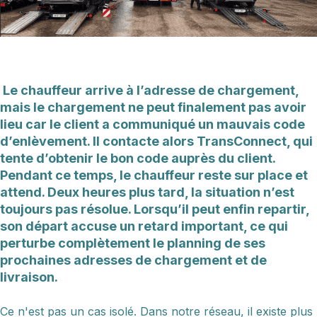
Le chauffeur arrive à l’adresse de chargement,
mais le chargement ne peut finalement pas avoir
lieu car le client a communiqué un mauvais code
d’enlèvement. Il contacte alors TransConnect, qui
tente d’obtenir le bon code auprès du client.
Pendant ce temps, le chauffeur reste sur place et
attend. Deux heures plus tard, la situation n’est
toujours pas résolue. Lorsqu’il peut enfin repartir,
son départ accuse un retard important, ce qui
perturbe complètement le planning de ses
prochaines adresses de chargement et de
livraison.
Ce n'est pas un cas isolé. Dans notre réseau, il existe plus