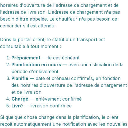
horaires d'ouverture de l'adresse de chargement et de
l'adresse de livraison. L'adresse de chargement n'a pas
besoin d'être appelée. Le chauffeur n'a pas besoin de
demander s'il est attendu.
Dans le portail client, le statut d'un transport est
consultable à tout moment :
Prépaiement
— le cas échéant
Planification en cours
— avec une estimation de la
période d'enlèvement
Planifié
— date et créneau confirmés, en fonction
des horaires d'ouverture de l'adresse de chargement
et de livraison
Chargé
— enlèvement confirmé
Livré
— livraison confirmée
Si quelque chose change dans la planification, le client
reçoit automatiquement une notification avec les nouvelles