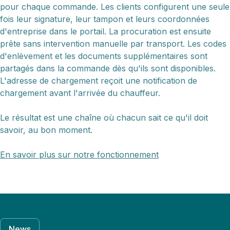
pour chaque commande. Les clients configurent une seule
fois leur signature, leur tampon et leurs coordonnées
d'entreprise dans le portail. La procuration est ensuite
prête sans intervention manuelle par transport. Les codes
d'enlèvement et les documents supplémentaires sont
partagés dans la commande dès qu'ils sont disponibles.
L'adresse de chargement reçoit une notification de
chargement avant l'arrivée du chauffeur.
Le résultat est une chaîne où chacun sait ce qu'il doit
savoir, au bon moment.
En savoir plus sur notre fonctionnement
News