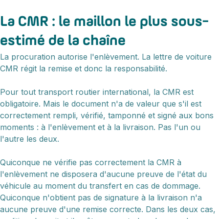
La CMR : le maillon le plus sous-
estimé de la chaîne
La procuration autorise l'enlèvement. La lettre de voiture
CMR régit la remise et donc la responsabilité.
Pour tout transport routier international, la CMR est
obligatoire. Mais le document n'a de valeur que s'il est
correctement rempli, vérifié, tamponné et signé aux bons
moments : à l'enlèvement et à la livraison. Pas l'un ou
l'autre les deux.
Quiconque ne vérifie pas correctement la CMR à
l'enlèvement ne disposera d'aucune preuve de l'état du
véhicule au moment du transfert en cas de dommage.
Quiconque n'obtient pas de signature à la livraison n'a
aucune preuve d'une remise correcte. Dans les deux cas,