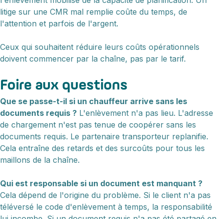
litige sur une CMR mal remplie coûte du temps, de
l'attention et parfois de l'argent.
Ceux qui souhaitent réduire leurs coûts opérationnels
doivent commencer par la chaîne, pas par le tarif.
Foire aux questions
Que se passe-t-il si un chauffeur arrive sans les
documents requis ?
L'enlèvement n'a pas lieu. L'adresse
de chargement n'est pas tenue de coopérer sans les
documents requis. Le partenaire transporteur replanifie.
Cela entraîne des retards et des surcoûts pour tous les
maillons de la chaîne.
Qui est responsable si un document est manquant ?
Cela dépend de l'origine du problème. Si le client n'a pas
téléversé le code d'enlèvement à temps, la responsabilité
lui incombe. Si un document requis n'a pas été partagé en