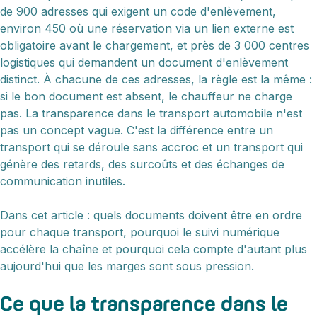
de 900 adresses qui exigent un code d'enlèvement,
environ 450 où une réservation via un lien externe est
obligatoire avant le chargement, et près de 3 000 centres
logistiques qui demandent un document d'enlèvement
distinct. À chacune de ces adresses, la règle est la même :
si le bon document est absent, le chauffeur ne charge
pas. La transparence dans le transport automobile n'est
pas un concept vague. C'est la différence entre un
transport qui se déroule sans accroc et un transport qui
génère des retards, des surcoûts et des échanges de
communication inutiles.
Dans cet article : quels documents doivent être en ordre
pour chaque transport, pourquoi le suivi numérique
accélère la chaîne et pourquoi cela compte d'autant plus
aujourd'hui que les marges sont sous pression.
Ce que la transparence dans le