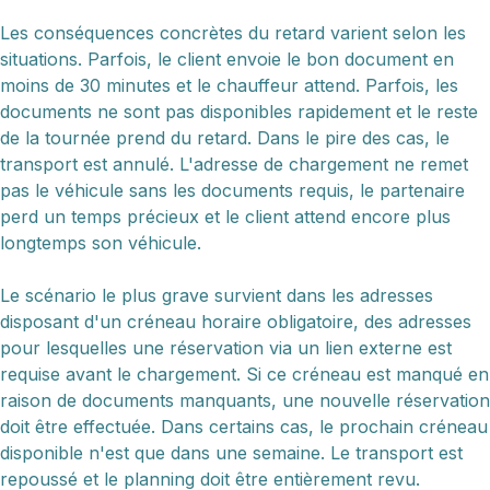
Les conséquences concrètes du retard varient selon les
situations. Parfois, le client envoie le bon document en
moins de 30 minutes et le chauffeur attend. Parfois, les
documents ne sont pas disponibles rapidement et le reste
de la tournée prend du retard. Dans le pire des cas, le
transport est annulé. L'adresse de chargement ne remet
pas le véhicule sans les documents requis, le partenaire
perd un temps précieux et le client attend encore plus
longtemps son véhicule.
Le scénario le plus grave survient dans les adresses
disposant d'un créneau horaire obligatoire, des adresses
pour lesquelles une réservation via un lien externe est
requise avant le chargement. Si ce créneau est manqué en
raison de documents manquants, une nouvelle réservation
doit être effectuée. Dans certains cas, le prochain créneau
disponible n'est que dans une semaine. Le transport est
repoussé et le planning doit être entièrement revu.