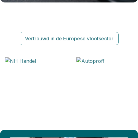
Vertrouwd in de Europese vlootsector