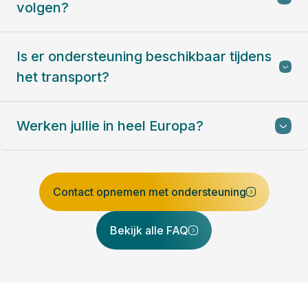
volgen?
Is er ondersteuning beschikbaar tijdens
het transport?
Werken jullie in heel Europa?
Contact opnemen met ondersteuning
Bekijk alle FAQ