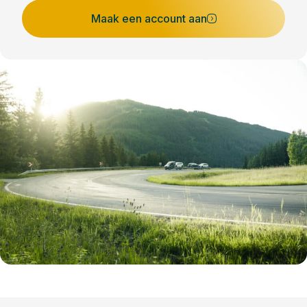
Maak een account aan