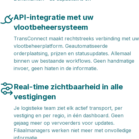
API-integratie met uw
vlootbeheersysteem
TransConnect maakt rechtstreeks verbinding met uw
vlootbeheerplatform. Geautomatiseerde
orderplaatsing, prijzen en statusupdates. Allemaal
binnen uw bestaande workflows. Geen handmatige
invoer, geen hiaten in de informatie.
Real-time zichtbaarheid in alle
vestigingen
Je logistieke team ziet elk actief transport, per
vestiging en per regio, in één dashboard. Geen
gejaag meer op vervoerders voor updates.
Filiaalmanagers werken niet meer met onvolledige
informatie.