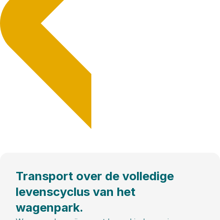
Transport over de volledige
levenscyclus van het
wagenpark.