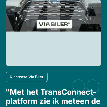
Klantcase Via Biler
"Met het TransConnect-
platform zie ik meteen de