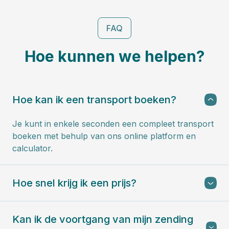
FAQ
Hoe kunnen we helpen?
Hoe kan ik een transport boeken?
Je kunt in enkele seconden een compleet transport
boeken met behulp van ons online platform en
calculator.
Hoe snel krijg ik een prijs?
Kan ik de voortgang van mijn zending