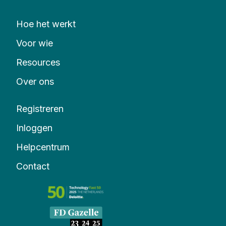
Hoe het werkt
Voor wie
Resources
Over ons
Registreren
Inloggen
Helpcentrum
Contact