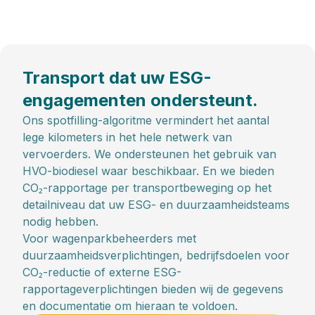
Transport dat uw ESG-
engagementen ondersteunt.
Ons spotfilling-algoritme vermindert het aantal
lege kilometers in het hele netwerk van
vervoerders. We ondersteunen het gebruik van
HVO-biodiesel waar beschikbaar. En we bieden
CO₂-rapportage per transportbeweging op het
detailniveau dat uw ESG- en duurzaamheidsteams
nodig hebben.
Voor wagenparkbeheerders met
duurzaamheidsverplichtingen, bedrijfsdoelen voor
CO₂-reductie of externe ESG-
rapportageverplichtingen bieden wij de gegevens
en documentatie om hieraan te voldoen.