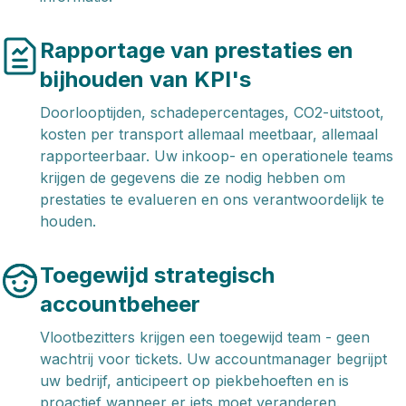
Rapportage van prestaties en
bijhouden van KPI's
Doorlooptijden, schadepercentages, CO2-uitstoot,
kosten per transport allemaal meetbaar, allemaal
rapporteerbaar. Uw inkoop- en operationele teams
krijgen de gegevens die ze nodig hebben om
prestaties te evalueren en ons verantwoordelijk te
houden.
Toegewijd strategisch
accountbeheer
Vlootbezitters krijgen een toegewijd team - geen
wachtrij voor tickets. Uw accountmanager begrijpt
uw bedrijf, anticipeert op piekbehoeften en is
proactief wanneer er iets moet veranderen.