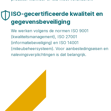
ISO-gecertificeerde kwaliteit en
gegevensbeveiliging
We werken volgens de normen ISO 9001
(kwaliteitsmanagement), ISO 27001
(informatiebeveiliging) en ISO 14001
(milieubeheersysteem). Voor aanbestedingseisen en
nalevingsverplichtingen is dat belangrijk.