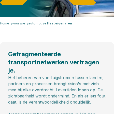
Home
voor wie
automotive fleet eigenaren
Gefragmenteerde
transportnetwerken vertragen
je.
Het beheren van voertuigstromen tussen landen,
partners en processen brengt risico's met zich
mee bij elke overdracht. Levertijden lopen op. De
zichtbaarheid wordt ondermijnd. En als er iets fout
gaat, is de verantwoordelijkheid onduidelijk.