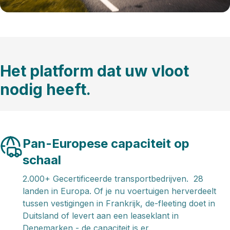
Het platform dat uw vloot
nodig heeft.
Pan-Europese capaciteit op
schaal
2.000+ Gecertificeerde transportbedrijven. 28
landen in Europa. Of je nu voertuigen herverdeelt
tussen vestigingen in Frankrijk, de-fleeting doet in
Duitsland of levert aan een leaseklant in
Denemarken - de capaciteit is er.