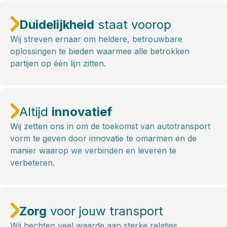
Duidelijkheid
staat voorop
Wij streven ernaar om heldere, betrouwbare
oplossingen te bieden waarmee alle betrokken
partijen op één lijn zitten.
Altijd
innovatief
Wij zetten ons in om de toekomst van autotransport
vorm te geven door innovatie te omarmen en de
manier waarop we verbinden en leveren te
verbeteren.
Zorg
voor jouw transport
Wij hechten veel waarde aan sterke relaties,