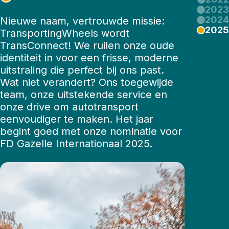
2023
2024
Nieuwe naam, vertrouwde missie:
2025
TransportingWheels wordt
TransConnect! We ruilen onze oude
identiteit in voor een frisse, moderne
uitstraling die perfect bij ons past.
Wat niet verandert? Ons toegewijde
team, onze uitstekende service en
onze drive om autotransport
eenvoudiger te maken. Het jaar
begint goed met onze nominatie voor
FD Gazelle Internationaal 2025.