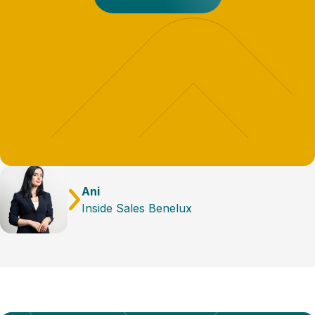
Ani
Inside Sales Benelux