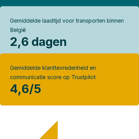
Gemiddelde laadtijd voor transporten binnen
België
2,6 dagen
Gemiddelde klanttevredenheid en
communicatie score op Trustpilot
4,6/5