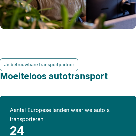
Je betrouwbare transportpartner
Moeiteloos autotransport
Aantal Europese landen waar we auto's
transporteren
24