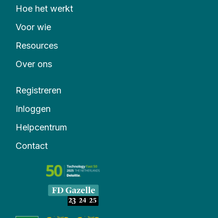
Hoe het werkt
Voor wie
Resources
Over ons
Registreren
Inloggen
Helpcentrum
Contact