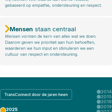
gebaseerd op empathie, ondersteuning en respect.
Mensen
staan centraal
Mensen vormen de kern van alles wat we doen.
Daarom geven we prioriteit aan hun behoeften,
waarderen we hun input en stimuleren we een
cultuur van respect en ondersteuning.
2014
TransConnect door de jaren heen
2015
2018
2019
2025
2022