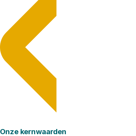
Onze kernwaarden