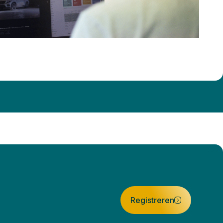
Registreren