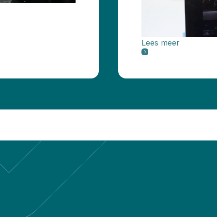
Lees meer