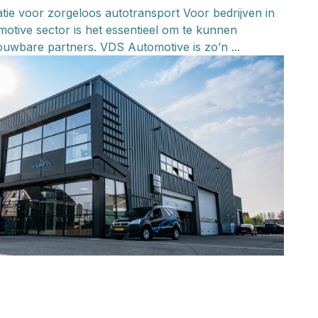
tie voor zorgeloos autotransport Voor bedrijven in
otive sector is het essentieel om te kunnen
uwbare partners. VDS Automotive is zo’n ...