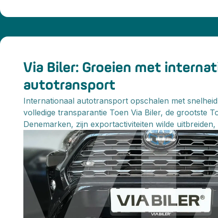
Via Biler: Groeien met internat
autotransport
Internationaal autotransport opschalen met snelhei
volledige transparantie Toen Via Biler, de grootste 
Denemarken, zijn exportactiviteiten wilde uitbreiden,