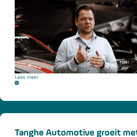
Lees meer
Tanghe Automotive groeit me