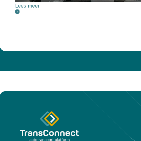
Lees meer