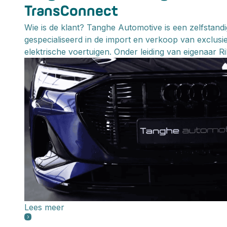
TransConnect
Wie is de klant? Tanghe Automotive is een zelfstand
gespecialiseerd in de import en verkoop van exclusi
elektrische voertuigen. Onder leiding van eigenaar Ri
Lees meer