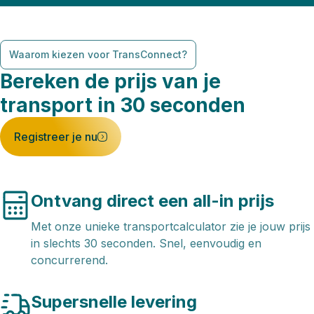
Waarom kiezen voor TransConnect?
Bereken de prijs van je
transport in 30 seconden
Registreer je nu
Ontvang direct een all-in prijs
Met onze unieke transportcalculator zie je jouw prijs
in slechts 30 seconden. Snel, eenvoudig en
concurrerend.
Supersnelle levering