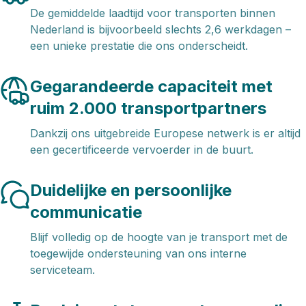
De gemiddelde laadtijd voor transporten binnen
Nederland is bijvoorbeeld slechts 2,6 werkdagen –
een unieke prestatie die ons onderscheidt.
Gegarandeerde capaciteit met
ruim 2.000 transportpartners
Dankzij ons uitgebreide Europese netwerk is er altijd
een gecertificeerde vervoerder in de buurt.
Duidelijke en persoonlijke
communicatie
Blijf volledig op de hoogte van je transport met de
toegewijde ondersteuning van ons interne
serviceteam.