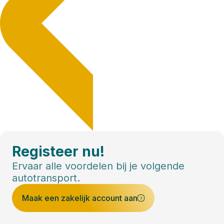
Registeer nu!
Ervaar alle voordelen bij je volgende
autotransport.
Maak een zakelijk account aan