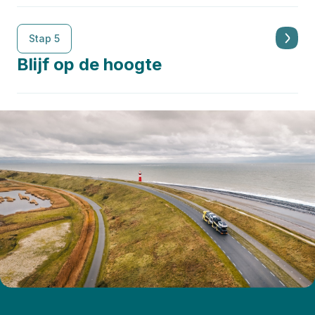
Stap 5
Blijf op de hoogte