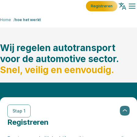
Registreren
Home
hoe het werkt
Wij regelen autotransport
voor de automotive sector.
Snel, veilig en eenvoudig.
Stap 1
Registreren