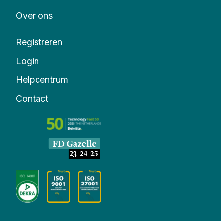
Over ons
Registreren
Login
Helpcentrum
Contact