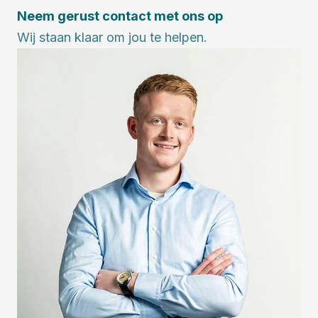
Neem gerust contact met ons op
Wij staan klaar om jou te helpen.