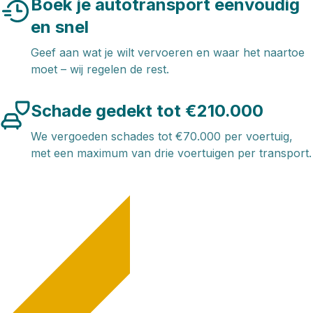
Boek je autotransport eenvoudig
en snel
Geef aan wat je wilt vervoeren en waar het naartoe
moet – wij regelen de rest.
Schade gedekt tot €210.000
We vergoeden schades tot €70.000 per voertuig,
met een maximum van drie voertuigen per transport.