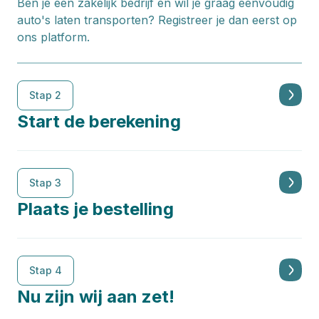
Ben je een zakelijk bedrijf en wil je graag eenvoudig
auto's laten transporten? Registreer je dan eerst op
ons platform.
Stap 2
Start de berekening
Stap 3
Plaats je bestelling
Stap 4
Nu zijn wij aan zet!