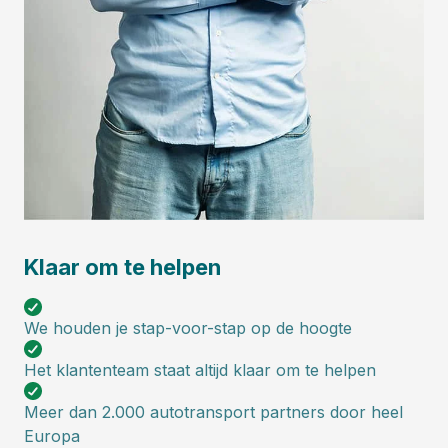
Klaar om te helpen
We houden je stap-voor-stap op de hoogte
Het klantenteam staat altijd klaar om te helpen
Meer dan 2.000 autotransport partners door heel
Europa