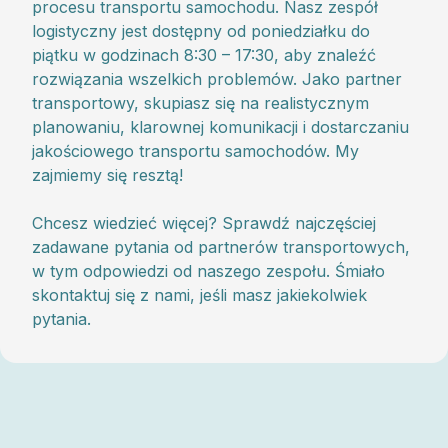
procesu transportu samochodu. Nasz zespół
logistyczny jest dostępny od poniedziałku do
piątku w godzinach 8:30 – 17:30, aby znaleźć
rozwiązania wszelkich problemów. Jako partner
transportowy, skupiasz się na realistycznym
planowaniu, klarownej komunikacji i dostarczaniu
jakościowego transportu samochodów. My
zajmiemy się resztą!
Chcesz wiedzieć więcej? Sprawdź najczęściej
zadawane pytania od partnerów transportowych,
w tym odpowiedzi od naszego zespołu. Śmiało
skontaktuj się z nami, jeśli masz jakiekolwiek
pytania.