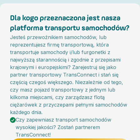
Dla kogo przeznaczona jest nasza
platforma transportu samochodów?
Jesteś przewoźnikiem samochodów, lub
reprezentujesz firmę transportową, która
transportuje samochody i/lub furgonetki z
najwyższą starannością i zgodnie z przepisami
krajowymi i europejskimi? Zarejestruj się jako
partner transportowy TransConnect i stań się
częścią czegoś większego. Niezależnie od tego,
czy masz pojazd transportowy z jednym lub
kilkoma miejscami, czy zarządzasz flotą
ciężarówek z przyczepami pełnymi samochodów
każdego dnia.
Czy zapewniasz transport samochodów
wysokiej jakości? Zostań partnerem
TransConnect!