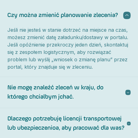
Czy można zmienić planowanie zlecenia?
Jeśli nie jesteś w stanie dotrzeć na miejsce na czas,
możesz zmienić datę załadunku/dostawy w portalu.
Jeśli opóźnienie przekroczy jeden dzień, skontaktuj
się z zespołem logistycznym, aby rozwiązać
problem lub wyślij „wniosek o zmianę planu” przez
portal, który znajduje się w zleceniu.
Nie mogę znaleźć zleceń w kraju, do
którego chcialbym jchać.
Dlaczego potrzebuję licencji transportowej
lub ubezpieczenioa, aby pracować dla was?