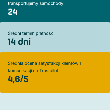
transportujemy samochody
24
Średni termin płatności
14 dni
Średnia ocena satysfakcji klientów i
komunikacji na Trustpilot
4,6/5