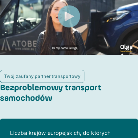
Twój zaufany partner transportowy
Bezproblemowy transport
samochodów
Liczba krajów europejskich, do których