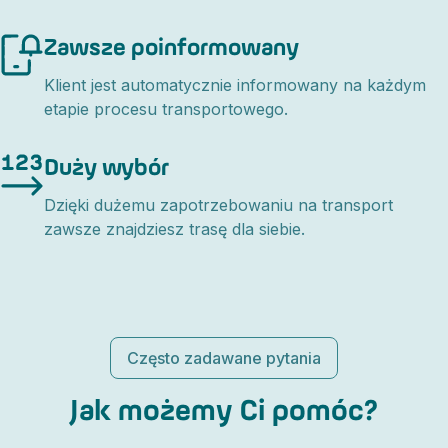
Zawsze poinformowany
Klient jest automatycznie informowany na każdym
etapie procesu transportowego.
Duży wybór
Dzięki dużemu zapotrzebowaniu na transport
zawsze znajdziesz trasę dla siebie.
Często zadawane pytania
Jak możemy Ci pomóc?