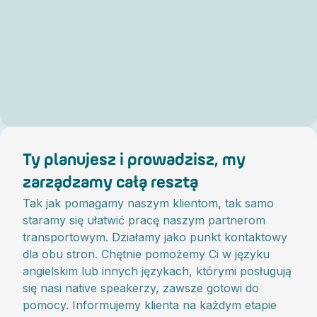
Ty planujesz i prowadzisz, my
zarządzamy całą resztą
Tak jak pomagamy naszym klientom, tak samo
staramy się ułatwić pracę naszym partnerom
transportowym. Działamy jako punkt kontaktowy
dla obu stron. Chętnie pomożemy Ci w języku
angielskim lub innych językach, którymi posługują
się nasi native speakerzy, zawsze gotowi do
pomocy. Informujemy klienta na każdym etapie