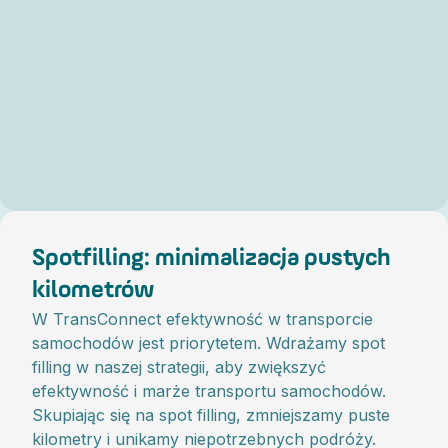
Spotfilling: minimalizacja pustych
kilometrów
W TransConnect efektywność w transporcie
samochodów jest priorytetem. Wdrażamy spot
filling w naszej strategii, aby zwiększyć
efektywność i marże transportu samochodów.
Skupiając się na spot filling, zmniejszamy puste
kilometry i unikamy niepotrzebnych podróży.