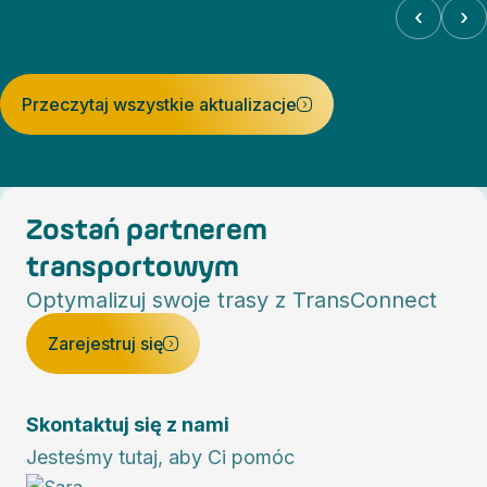
‹
›
Przeczytaj wszystkie aktualizacje
Zostań partnerem
transportowym
Optymalizuj swoje trasy z TransConnect
Zarejestruj się
Skontaktuj się z nami
Jesteśmy tutaj, aby Ci pomóc