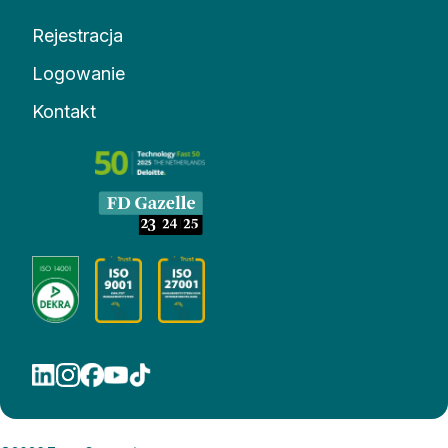
Rejestracja
Logowanie
Kontakt