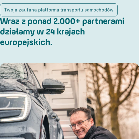
Twoja zaufana platforma transportu samochodów
Wraz z ponad 2.000+ partnerami
działamy w 24 krajach
europejskich.