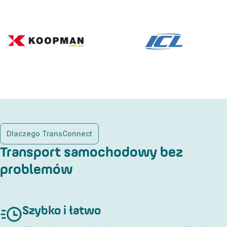
Dlaczego TransConnect
Transport samochodowy bez
problemów
Szybko i łatwo