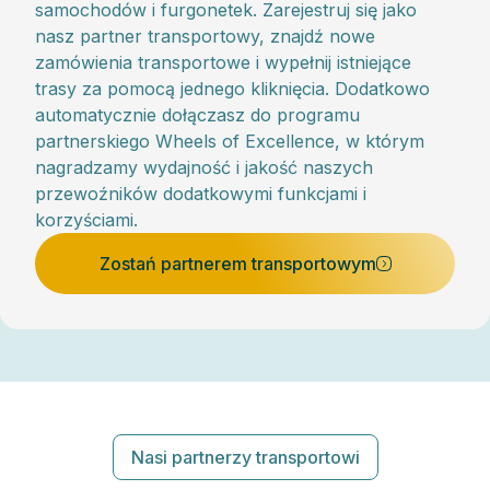
samochodów i furgonetek. Zarejestruj się jako
nasz partner transportowy, znajdź nowe
zamówienia transportowe i wypełnij istniejące
trasy za pomocą jednego kliknięcia. Dodatkowo
automatycznie dołączasz do programu
partnerskiego Wheels of Excellence, w którym
nagradzamy wydajność i jakość naszych
przewoźników dodatkowymi funkcjami i
korzyściami.
Zostań partnerem transportowym
Nasi partnerzy transportowi