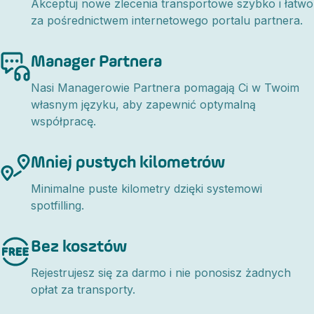
Akceptuj nowe zlecenia transportowe szybko i łatwo
za pośrednictwem internetowego portalu partnera.
Manager Partnera
Nasi Managerowie Partnera pomagają Ci w Twoim
własnym języku, aby zapewnić optymalną
współpracę.
Mniej pustych kilometrów
Minimalne puste kilometry dzięki systemowi
spotfilling.
Bez kosztów
Rejestrujesz się za darmo i nie ponosisz żadnych
opłat za transporty.