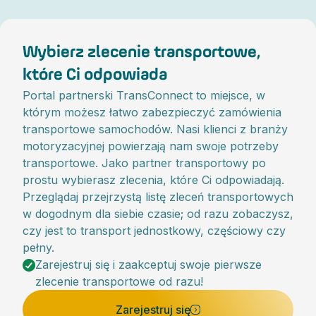
Wybierz zlecenie transportowe,
które Ci odpowiada
Portal partnerski TransConnect to miejsce, w
którym możesz łatwo zabezpieczyć zamówienia
transportowe samochodów. Nasi klienci z branży
motoryzacyjnej powierzają nam swoje potrzeby
transportowe. Jako partner transportowy po
prostu wybierasz zlecenia, które Ci odpowiadają.
Przeglądaj przejrzystą listę zleceń transportowych
w dogodnym dla siebie czasie; od razu zobaczysz,
czy jest to transport jednostkowy, częściowy czy
pełny.
Zarejestruj się i zaakceptuj swoje pierwsze
zlecenie transportowe od razu!
Zarejestruj się