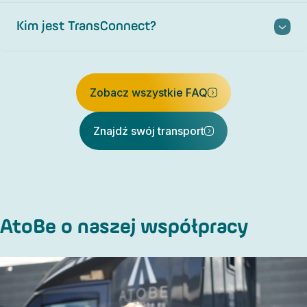
Kim jest TransConnect?
Zobacz wszystkie FAQ
Znajdź swój transport
AtoBe o naszej współpracy