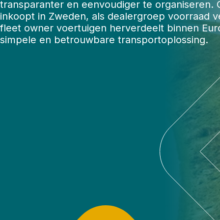
transparanter en eenvoudiger te organiseren. O
inkoopt in Zweden, als dealergroep voorraad ve
fleet owner voertuigen herverdeelt binnen Eu
simpele en betrouwbare transportoplossing.