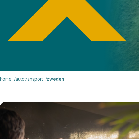
home
autotransport
zweden