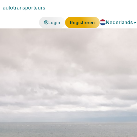
 autotransporteurs
Nederlands
Login
Registreren