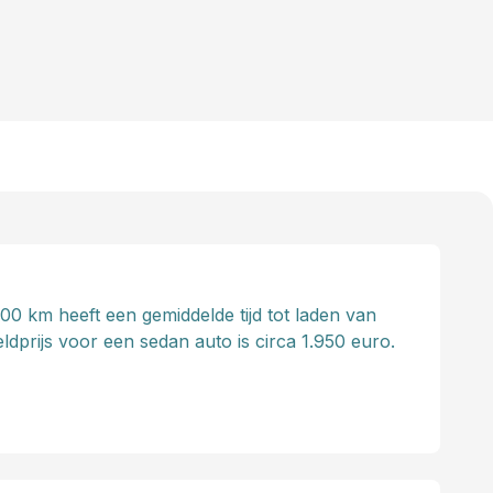
0 km heeft een gemiddelde tijd tot laden van
dprijs voor een sedan auto is circa 1.950 euro.