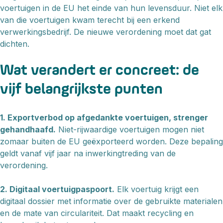
voertuigen in de EU het einde van hun levensduur. Niet elk
van die voertuigen kwam terecht bij een erkend
verwerkingsbedrijf. De nieuwe verordening moet dat gat
dichten.
Wat verandert er concreet: de
vijf belangrijkste punten
1. Exportverbod op afgedankte voertuigen, strenger
gehandhaafd.
Niet-rijwaardige voertuigen mogen niet
zomaar buiten de EU geëxporteerd worden. Deze bepaling
geldt vanaf vijf jaar na inwerkingtreding van de
verordening.
2. Digitaal voertuigpaspoort.
Elk voertuig krijgt een
digitaal dossier met informatie over de gebruikte materialen
en de mate van circulariteit. Dat maakt recycling en