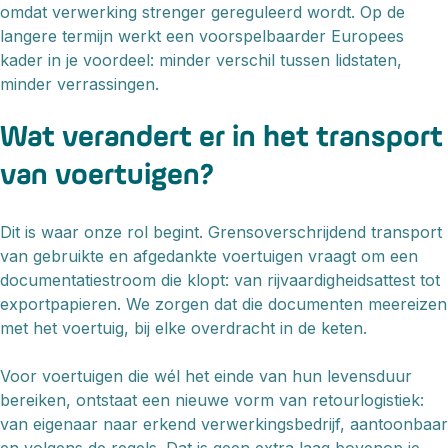
omdat verwerking strenger gereguleerd wordt. Op de
langere termijn werkt een voorspelbaarder Europees
kader in je voordeel: minder verschil tussen lidstaten,
minder verrassingen.
Wat verandert er in het transport
van voertuigen?
Dit is waar onze rol begint. Grensoverschrijdend transport
van gebruikte en afgedankte voertuigen vraagt om een
documentatiestroom die klopt: van rijvaardigheidsattest tot
exportpapieren. We zorgen dat die documenten meereizen
met het voertuig, bij elke overdracht in de keten.
Voor voertuigen die wél het einde van hun levensduur
bereiken, ontstaat een nieuwe vorm van retourlogistiek:
van eigenaar naar erkend verwerkingsbedrijf, aantoonbaar