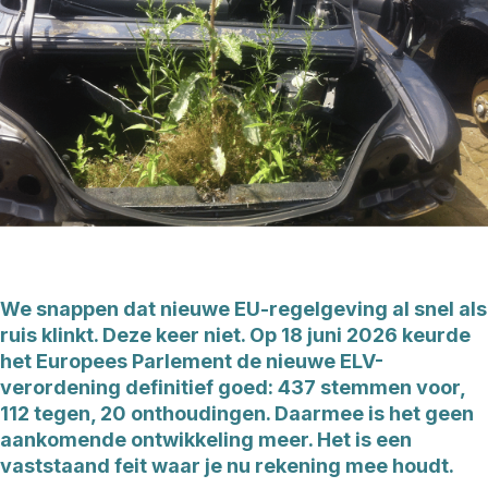
We snappen dat nieuwe EU-regelgeving al snel als
ruis klinkt. Deze keer niet. Op 18 juni 2026 keurde
het Europees Parlement de nieuwe ELV-
verordening definitief goed: 437 stemmen voor,
112 tegen, 20 onthoudingen. Daarmee is het geen
aankomende ontwikkeling meer. Het is een
vaststaand feit waar je nu rekening mee houdt.