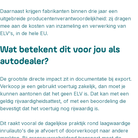
Daarnaast krijgen fabrikanten binnen drie jaar een
uitgebreide producentenverantwoordelijkheid: zij dragen
mee aan de kosten van inzameling en verwerking van
ELV's, in de hele EU.
Wat betekent dit voor jou als
autodealer?
De grootste directe impact zit in documentatie bij export.
Verkoop je een gebruikt voertuig zakelijk, dan moet je
kunnen aantonen dat het geen ELV is. Dat kan met een
geldig rijvaardigheidsattest, of met een beoordeling die
bevestigt dat het voertuig nog rijwaardig is.
Dit raakt vooral de dagelijkse praktijk rond laagwaardige
inruilauto's die je afvoert of doorverkoopt naar andere