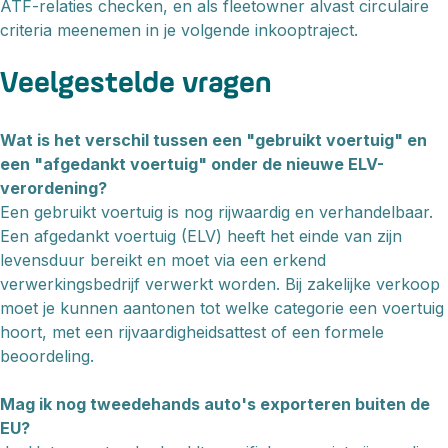
ATF-relaties checken, en als fleetowner alvast circulaire
criteria meenemen in je volgende inkooptraject.
Veelgestelde vragen
Wat is het verschil tussen een "gebruikt voertuig" en
een "afgedankt voertuig" onder de nieuwe ELV-
verordening?
Een gebruikt voertuig is nog rijwaardig en verhandelbaar.
Een afgedankt voertuig (ELV) heeft het einde van zijn
levensduur bereikt en moet via een erkend
verwerkingsbedrijf verwerkt worden. Bij zakelijke verkoop
moet je kunnen aantonen tot welke categorie een voertuig
hoort, met een rijvaardigheidsattest of een formele
beoordeling.
Mag ik nog tweedehands auto's exporteren buiten de
EU?