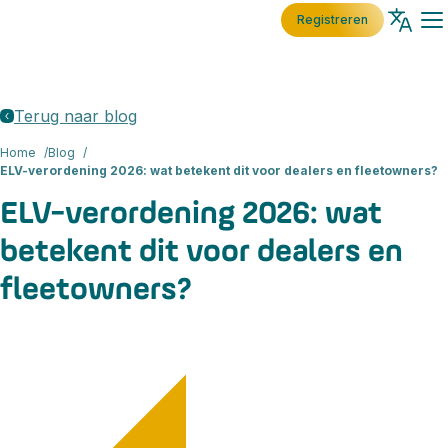
Registreren
Terug naar blog
Home
Blog
ELV-verordening 2026: wat betekent dit voor dealers en fleetowners?
ELV-verordening 2026: wat
betekent dit voor dealers en
fleetowners?