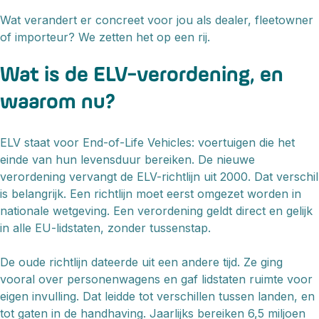
Wat verandert er concreet voor jou als dealer, fleetowner
of importeur? We zetten het op een rij.
Wat is de ELV-verordening, en
waarom nu?
ELV staat voor End-of-Life Vehicles: voertuigen die het
einde van hun levensduur bereiken. De nieuwe
verordening vervangt de ELV-richtlijn uit 2000. Dat verschil
is belangrijk. Een richtlijn moet eerst omgezet worden in
nationale wetgeving. Een verordening geldt direct en gelijk
in alle EU-lidstaten, zonder tussenstap.
De oude richtlijn dateerde uit een andere tijd. Ze ging
vooral over personenwagens en gaf lidstaten ruimte voor
eigen invulling. Dat leidde tot verschillen tussen landen, en
tot gaten in de handhaving. Jaarlijks bereiken 6,5 miljoen