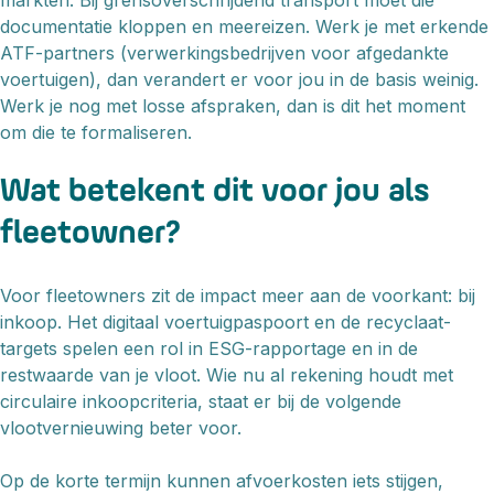
markten. Bij grensoverschrijdend transport moet die
documentatie kloppen en meereizen. Werk je met erkende
ATF-partners (verwerkingsbedrijven voor afgedankte
voertuigen), dan verandert er voor jou in de basis weinig.
Werk je nog met losse afspraken, dan is dit het moment
om die te formaliseren.
Wat betekent dit voor jou als
fleetowner?
Voor fleetowners zit de impact meer aan de voorkant: bij
inkoop. Het digitaal voertuigpaspoort en de recyclaat-
targets spelen een rol in ESG-rapportage en in de
restwaarde van je vloot. Wie nu al rekening houdt met
circulaire inkoopcriteria, staat er bij de volgende
vlootvernieuwing beter voor.
Op de korte termijn kunnen afvoerkosten iets stijgen,