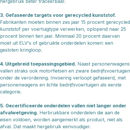
hergebruik beter traceerbaar.
3. Gefaseerde targets voor gerecycled kunststof.
Fabrikanten moeten binnen zes jaar 15 procent gerecycled
kunststof per voertuigtype verwerken, oplopend naar 25
procent binnen tien jaar. Minimaal 20 procent daarvan
moet uit ELV's of gebruikte onderdelen komen: een
gesloten kringloop.
4. Uitgebreid toepassingsgebied.
Naast personenwagens
vallen straks ook motorfietsen en zware bedrijfsvoertuigen
onder de verordening. Invoering verloopt gefaseerd, met
personenwagens en lichte bedrijfsvoertuigen als eerste
categorie.
5. Gecertificeerde onderdelen vallen niet langer onder
afvalwetgeving.
Herbruikbare onderdelen die aan de
eisen voldoen, worden aangemerkt als product, niet als
afval. Dat maakt hergebruik eenvoudiger.