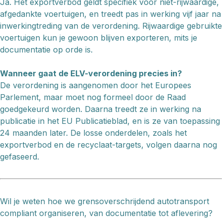
Ja. Het exportverbod geldt specifiek voor niet-rijwaardige,
afgedankte voertuigen, en treedt pas in werking vijf jaar na
inwerkingtreding van de verordening. Rijwaardige gebruikte
voertuigen kun je gewoon blijven exporteren, mits je
documentatie op orde is.
Wanneer gaat de ELV-verordening precies in?
De verordening is aangenomen door het Europees
Parlement, maar moet nog formeel door de Raad
goedgekeurd worden. Daarna treedt ze in werking na
publicatie in het EU Publicatieblad, en is ze van toepassing
24 maanden later. De losse onderdelen, zoals het
exportverbod en de recyclaat-targets, volgen daarna nog
gefaseerd.
Wil je weten hoe we grensoverschrijdend autotransport
compliant organiseren, van documentatie tot aflevering?