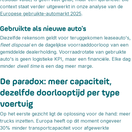
context staat verder uitgewerkt in onze analyse van de
Europese gebruikte-automarkt 2025
.
Gebruikte als nieuwe auto's
Diezelfde rekensom geldt voor teruggekomen leaseauto's,
fleet disposal
en de dagelijkse voorraaddoorloop van een
gemiddelde dealerholding. Voorraadrotatie van gebruikte
auto's is geen logistieke KPI, maar een financiële. Elke dag
minder
dwell time
is een dag meer marge.
De paradox: meer capaciteit,
dezelfde doorlooptijd per type
voertuig
Op het eerste gezicht ligt de oplossing voor de hand: meer
trucks inzetten. Europa heeft op dit moment ongeveer
30% minder transportcapaciteit voor afgewerkte