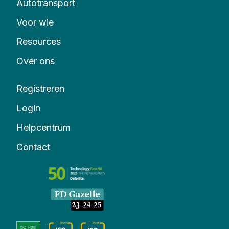
Autotransport
Voor wie
Resources
Over ons
Registreren
Login
Helpcentrum
Contact