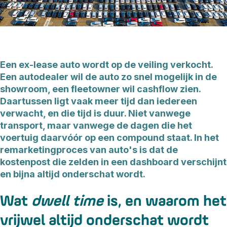
Een ex-lease auto wordt op de veiling verkocht.
Een autodealer wil de auto zo snel mogelijk in de
showroom, een fleetowner wil cashflow zien.
Daartussen ligt vaak meer tijd dan iedereen
verwacht, en die tijd is duur. Niet vanwege
transport, maar vanwege de dagen die het
voertuig daarvóór op een compound staat. In het
remarketingproces van auto's is dat de
kostenpost die zelden in een dashboard verschijnt
en bijna altijd onderschat wordt.
Wat
dwell time
is, en waarom het
vrijwel altijd onderschat wordt