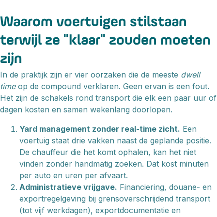
Waarom voertuigen stilstaan
terwijl ze "klaar" zouden moeten
zijn
In de praktijk zijn er vier oorzaken die de meeste
dwell
time
op de compound verklaren. Geen ervan is een fout.
Het zijn de schakels rond transport die elk een paar uur of
dagen kosten en samen wekenlang doorlopen.
Yard management zonder real-time zicht.
Een
voertuig staat drie vakken naast de geplande positie.
De chauffeur die het komt ophalen, kan het niet
vinden zonder handmatig zoeken. Dat kost minuten
per auto en uren per afvaart.
Administratieve vrijgave.
Financiering, douane- en
exportregelgeving bij grensoverschrijdend transport
(tot vijf werkdagen), exportdocumentatie en