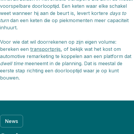
voorspelbare doorlooptijd. Een keten waar elke schakel
weet wanneer hij aan de beurt is, levert kortere
days to
turn
dan een keten die op piekmomenten meer capaciteit
inhuurt.
Voor wie dat wil doorrekenen op zijn eigen volume:
bereken een
transportprijs
, of bekijk wat het kost om
automotive remarketing te koppelen aan een platform dat
dwell time
meeneemt in de planning. Dat is meestal de
eerste stap richting een doorlooptijd waar je op kunt
bouwen.
News