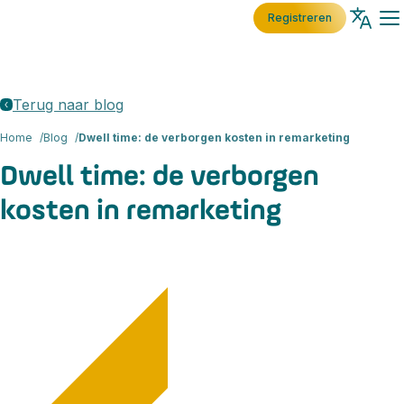
Registreren
Terug naar blog
Home
Blog
Dwell time: de verborgen kosten in remarketing
Dwell time: de verborgen
kosten in remarketing