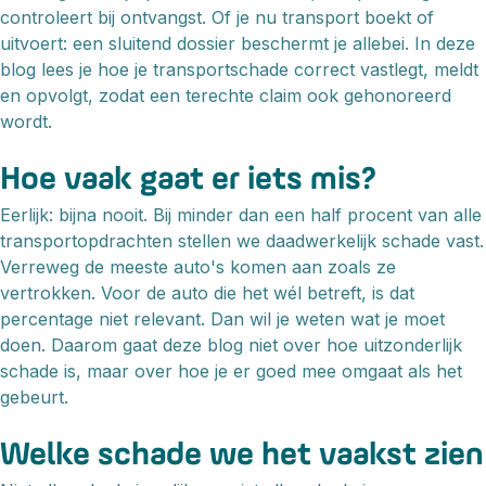
controleert bij ontvangst. Of je nu transport boekt of
uitvoert: een sluitend dossier beschermt je allebei. In deze
blog lees je hoe je transportschade correct vastlegt, meldt
en opvolgt, zodat een terechte claim ook gehonoreerd
wordt.
Hoe vaak gaat er iets mis?
Eerlijk: bijna nooit. Bij minder dan een half procent van alle
transportopdrachten stellen we daadwerkelijk schade vast.
Verreweg de meeste auto's komen aan zoals ze
vertrokken. Voor de auto die het wél betreft, is dat
percentage niet relevant. Dan wil je weten wat je moet
doen. Daarom gaat deze blog niet over hoe uitzonderlijk
schade is, maar over hoe je er goed mee omgaat als het
gebeurt.
Welke schade we het vaakst zien