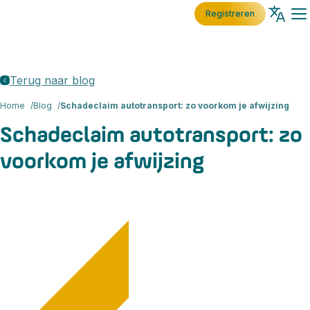
Registreren
Terug naar blog
Home
Blog
Schadeclaim autotransport: zo voorkom je afwijzing
Schadeclaim autotransport: zo
voorkom je afwijzing