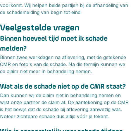
voorkomt. Wij helpen beide partijen bij de afhandeling van
de schademelding van begin tot eind.
Veelgestelde vragen
Binnen hoeveel tijd moet ik schade
melden?
Binnen twee werkdagen na aflevering, met de getekende
CMR en foto's van de schade. Na die termijn kunnen we
de claim niet meer in behandeling nemen.
Wat als de schade niet op de CMR staat?
Dan kunnen wij de claim niet in behandeling nemen en
wijst onze partner de claim af. De aantekening op de CMR
is het bewijs dat de schade bij aflevering aanwezig was.
Noteer zichtbare schade dus altijd vóór je tekent.