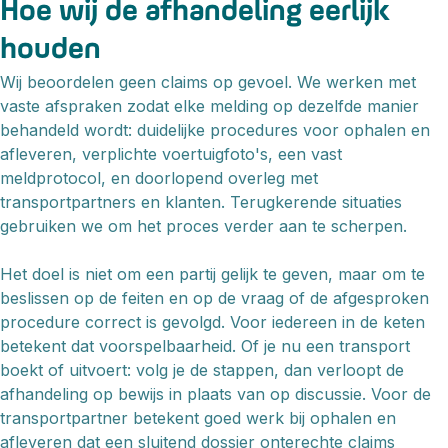
Hoe wij de afhandeling eerlijk
houden
Wij beoordelen geen claims op gevoel. We werken met
vaste afspraken zodat elke melding op dezelfde manier
behandeld wordt: duidelijke procedures voor ophalen en
afleveren, verplichte voertuigfoto's, een vast
meldprotocol, en doorlopend overleg met
transportpartners en klanten. Terugkerende situaties
gebruiken we om het proces verder aan te scherpen.
Het doel is niet om een partij gelijk te geven, maar om te
beslissen op de feiten en op de vraag of de afgesproken
procedure correct is gevolgd. Voor iedereen in de keten
betekent dat voorspelbaarheid. Of je nu een transport
boekt of uitvoert: volg je de stappen, dan verloopt de
afhandeling op bewijs in plaats van op discussie. Voor de
transportpartner betekent goed werk bij ophalen en
afleveren dat een sluitend dossier onterechte claims