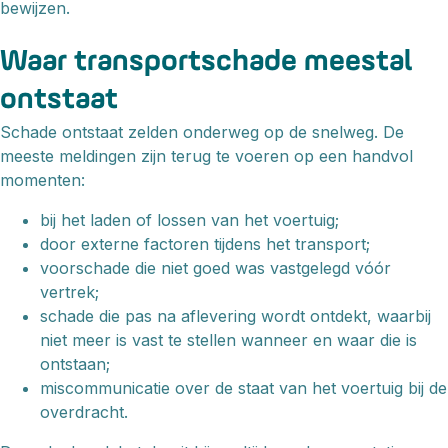
bewijzen.
Waar transportschade meestal
ontstaat
Schade ontstaat zelden onderweg op de snelweg. De
meeste meldingen zijn terug te voeren op een handvol
momenten:
bij het laden of lossen van het voertuig;
door externe factoren tijdens het transport;
voorschade die niet goed was vastgelegd vóór
vertrek;
schade die pas na aflevering wordt ontdekt, waarbij
niet meer is vast te stellen wanneer en waar die is
ontstaan;
miscommunicatie over de staat van het voertuig bij de
overdracht.