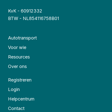
KvK - 60912332
BTW - NL854116758B01
Autotransport
Voor wie
Resources
Over ons
Registreren
Login
Helpcentrum
Contact