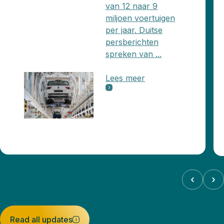
van 12 naar 9
miljoen voertuigen
per jaar. Duitse
persberichten
spreken van ...
Lees meer
‹
›
Read all updates