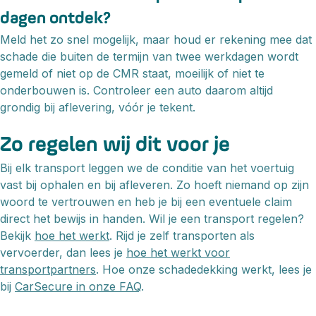
dagen ontdek?
Meld het zo snel mogelijk, maar houd er rekening mee dat
schade die buiten de termijn van twee werkdagen wordt
gemeld of niet op de CMR staat, moeilijk of niet te
onderbouwen is. Controleer een auto daarom altijd
grondig bij aflevering, vóór je tekent.
Zo regelen wij dit voor je
Bij elk transport leggen we de conditie van het voertuig
vast bij ophalen en bij afleveren. Zo hoeft niemand op zijn
woord te vertrouwen en heb je bij een eventuele claim
direct het bewijs in handen. Wil je een transport regelen?
Bekijk
hoe het werkt
. Rijd je zelf transporten als
vervoerder, dan lees je
hoe het werkt voor
transportpartners
. Hoe onze schadedekking werkt, lees je
bij
CarSecure in onze FAQ
.