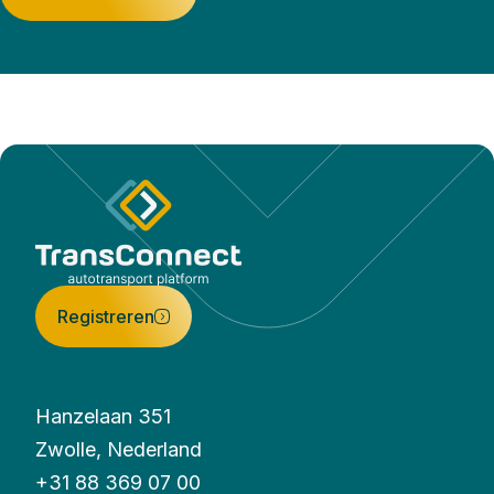
Registreren
Hanzelaan 351
Zwolle, Nederland
+31 88 369 07 00