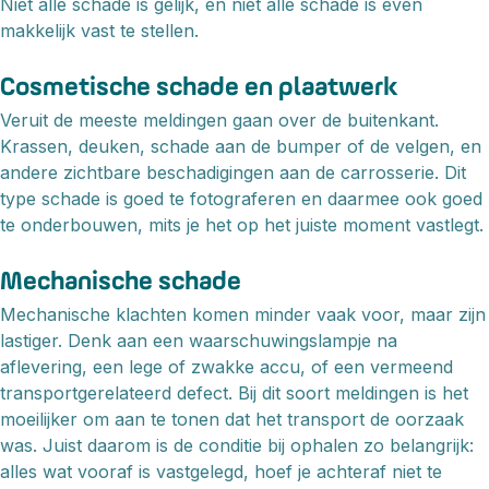
Niet alle schade is gelijk, en niet alle schade is even
makkelijk vast te stellen.
Cosmetische schade en plaatwerk
Veruit de meeste meldingen gaan over de buitenkant.
Krassen, deuken, schade aan de bumper of de velgen, en
andere zichtbare beschadigingen aan de carrosserie. Dit
type schade is goed te fotograferen en daarmee ook goed
te onderbouwen, mits je het op het juiste moment vastlegt.
Mechanische schade
Mechanische klachten komen minder vaak voor, maar zijn
lastiger. Denk aan een waarschuwingslampje na
aflevering, een lege of zwakke accu, of een vermeend
transportgerelateerd defect. Bij dit soort meldingen is het
moeilijker om aan te tonen dat het transport de oorzaak
was. Juist daarom is de conditie bij ophalen zo belangrijk:
alles wat vooraf is vastgelegd, hoef je achteraf niet te