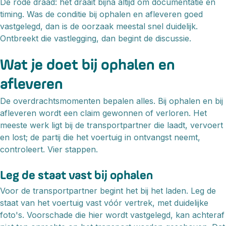
De rode draad: het draait bijna altijd om documentatie en
timing. Was de conditie bij ophalen en afleveren goed
vastgelegd, dan is de oorzaak meestal snel duidelijk.
Ontbreekt die vastlegging, dan begint de discussie.
Wat je doet bij ophalen en
afleveren
De overdrachtsmomenten bepalen alles. Bij ophalen en bij
afleveren wordt een claim gewonnen of verloren. Het
meeste werk ligt bij de transportpartner die laadt, vervoert
en lost; de partij die het voertuig in ontvangst neemt,
controleert. Vier stappen.
Leg de staat vast bij ophalen
Voor de transportpartner begint het bij het laden. Leg de
staat van het voertuig vast vóór vertrek, met duidelijke
foto's. Voorschade die hier wordt vastgelegd, kan achteraf