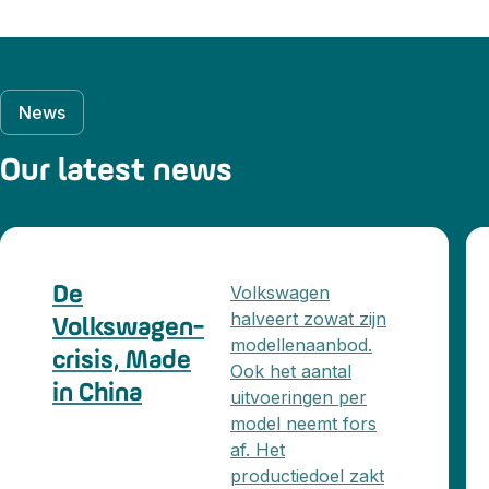
News
Our latest news
Volkswagen
De
halveert zowat zijn
Volkswagen-
modellenaanbod.
crisis, Made
Ook het aantal
in China
uitvoeringen per
model neemt fors
af. Het
productiedoel zakt