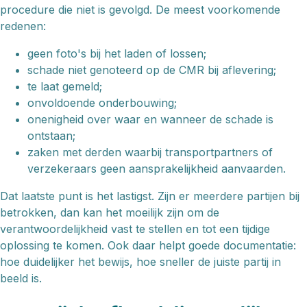
procedure die niet is gevolgd. De meest voorkomende
redenen:
geen foto's bij het laden of lossen;
schade niet genoteerd op de CMR bij aflevering;
te laat gemeld;
onvoldoende onderbouwing;
onenigheid over waar en wanneer de schade is
ontstaan;
zaken met derden waarbij transportpartners of
verzekeraars geen aansprakelijkheid aanvaarden.
Dat laatste punt is het lastigst. Zijn er meerdere partijen bij
betrokken, dan kan het moeilijk zijn om de
verantwoordelijkheid vast te stellen en tot een tijdige
oplossing te komen. Ook daar helpt goede documentatie:
hoe duidelijker het bewijs, hoe sneller de juiste partij in
beeld is.