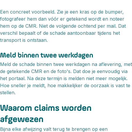
Een concreet voorbeeld. Zie je een kras op de bumper,
fotografeer hem dan vóór er getekend wordt en noteer
hem op de CMR. Niet de volgende ochtend per mail. Dat
verschil bepaalt of de schade aantoonbaar tijdens het
transport is ontstaan.
Meld binnen twee werkdagen
Meld de schade binnen twee werkdagen na aflevering, met
de getekende CMR en de foto's. Dat doe je eenvoudig via
het portaal. Na deze termijn is melden niet meer mogelijk.
Hoe sneller je meldt, hoe makkelijker de oorzaak is vast te
stellen.
Waarom claims worden
afgewezen
Bijna elke afwijzing valt terug te brengen op een