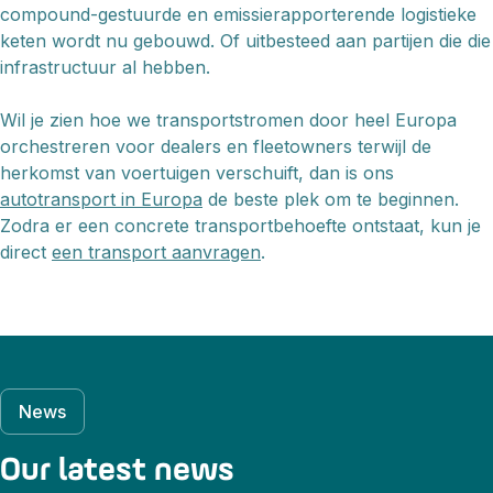
compound-gestuurde en emissierapporterende logistieke
keten wordt nu gebouwd. Of uitbesteed aan partijen die die
infrastructuur al hebben.
Wil je zien hoe we transportstromen door heel Europa
orchestreren voor dealers en fleetowners terwijl de
herkomst van voertuigen verschuift, dan is ons
autotransport in Europa
de beste plek om te beginnen.
Zodra er een concrete transportbehoefte ontstaat, kun je
direct
een transport aanvragen
.
News
Our latest news