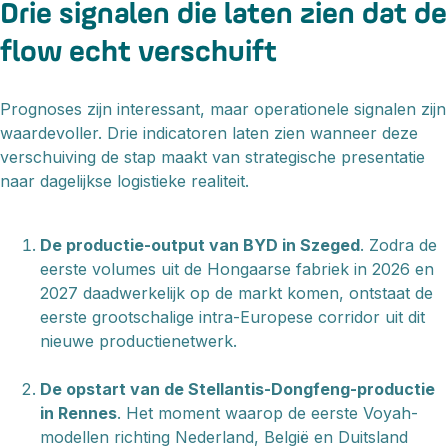
Drie signalen die laten zien dat de
flow echt verschuift
Prognoses zijn interessant, maar operationele signalen zijn
waardevoller. Drie indicatoren laten zien wanneer deze
verschuiving de stap maakt van strategische presentatie
naar dagelijkse logistieke realiteit.
De productie-output van BYD in Szeged
. Zodra de
eerste volumes uit de Hongaarse fabriek in 2026 en
2027 daadwerkelijk op de markt komen, ontstaat de
eerste grootschalige intra-Europese corridor uit dit
nieuwe productienetwerk.
De opstart van de Stellantis-Dongfeng-productie
in Rennes
. Het moment waarop de eerste Voyah-
modellen richting Nederland, België en Duitsland