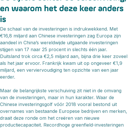
en waarom het deze keer anders
is
De schaal van de investeringen is indrukwekkend. Met
€16,8 miljard aan Chinese investeringen zag Europa zijn
aandeel in China’s wereldwijde uitgaande investeringen
stijgen van 17 naar 25 procent in slechts één jaar.
Duitsland trok circa €2,5 miljard aan, bijna drie keer zoveel
als het jaar ervoor. Frankrijk kwam uit op ongeveer €1,9
miljard, een verviervoudiging ten opzichte van een jaar
eerder.
Maar de belangrijkste verschuiving zit niet in de omvang
van de investeringen, maar in hun karakter. Waar de
Chinese investeringsgolf vóór 2018 vooral bestond uit
overnames van bestaande Europese bedrijven en merken,
draait deze ronde om het creëren van nieuwe
productiecapaciteit. Recordhoge greenfield-investeringen