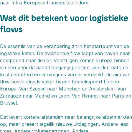
naar intra-Europese transportcorridors.
Wat dit betekent voor logistieke
flows
De essentie van de verandering zit in het startpunt van de
logistieke keten. De traditionele flow loopt van haven naar
compound naar dealer. Voertuigen komen Europa binnen
via een beperkt aantal toegangspoorten, worden nabij de
kust gebufferd en vervolgens verder verdeeld. De nieuwe
flow begint steeds vaker bij een fabriekspoort binnen
Europa. Van Szeged naar München en Amsterdam. Van
Zaragoza naar Madrid en Lyon. Van Rennes naar Parijs en
Brussel.
Dat levert kortere afstanden naar belangrijke afzetmarkten
op, maar creëert tegelijk nieuwe uitdagingen. Andere lead
times. Andere volumepatronen. Andere