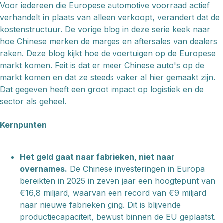
Voor iedereen die Europese automotive voorraad actief
verhandelt in plaats van alleen verkoopt, verandert dat de
kostenstructuur. De vorige blog in deze serie keek naar
hoe Chinese merken de marges en aftersales van dealers
raken
. Deze blog kijkt hoe de voertuigen op de Europese
markt komen. Feit is dat er meer Chinese auto's op de
markt komen en dat ze steeds vaker al hier gemaakt zijn.
Dat gegeven heeft een groot impact op logistiek en de
sector als geheel.
Kernpunten
Het geld gaat naar fabrieken, niet naar
overnames.
De Chinese investeringen in Europa
bereikten in 2025 in zeven jaar een hoogtepunt van
€16,8 miljard, waarvan een record van €9 miljard
naar nieuwe fabrieken ging. Dit is blijvende
productiecapaciteit, bewust binnen de EU geplaatst.