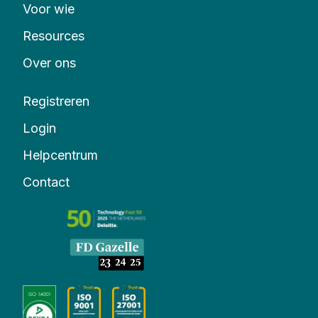
Voor wie
Resources
Over ons
Registreren
Login
Helpcentrum
Contact