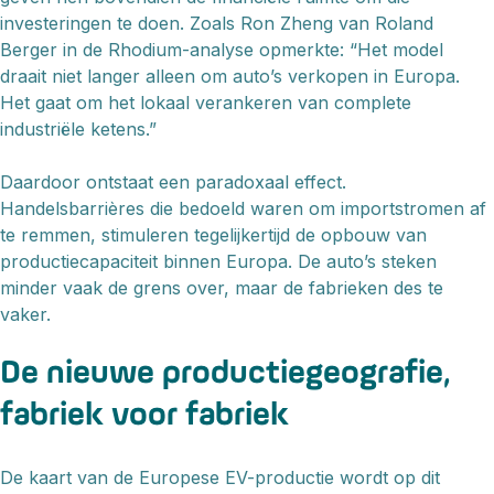
investeringen te doen. Zoals Ron Zheng van Roland
Berger in de Rhodium-analyse opmerkte: “Het model
draait niet langer alleen om auto’s verkopen in Europa.
Het gaat om het lokaal verankeren van complete
industriële ketens.”
Daardoor ontstaat een paradoxaal effect.
Handelsbarrières die bedoeld waren om importstromen af
te remmen, stimuleren tegelijkertijd de opbouw van
productiecapaciteit binnen Europa. De auto’s steken
minder vaak de grens over, maar de fabrieken des te
vaker.
De nieuwe productiegeografie,
fabriek voor fabriek
De kaart van de Europese EV-productie wordt op dit