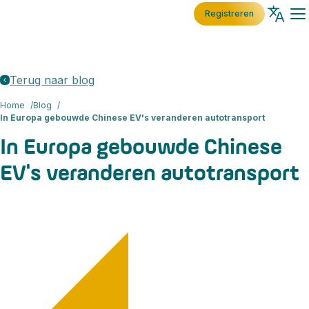
Registreren
Terug naar blog
Home
Blog
In Europa gebouwde Chinese EV's veranderen autotransport
In Europa gebouwde Chinese
EV's veranderen autotransport