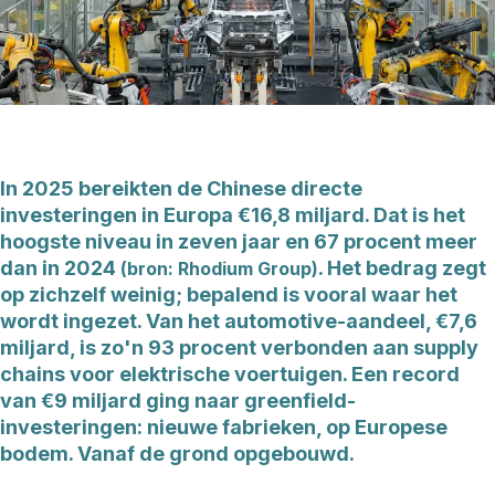
In 2025 bereikten de Chinese directe
investeringen in Europa €16,8 miljard. Dat is het
hoogste niveau in zeven jaar en 67 procent meer
dan in 2024
. Het bedrag zegt
(bron: Rhodium Group)
op zichzelf weinig; bepalend is vooral waar het
wordt ingezet. Van het automotive-aandeel, €7,6
miljard, is zo'n 93 procent verbonden aan supply
chains voor elektrische voertuigen. Een record
van €9 miljard ging naar greenfield-
investeringen: nieuwe fabrieken, op Europese
bodem. Vanaf de grond opgebouwd.